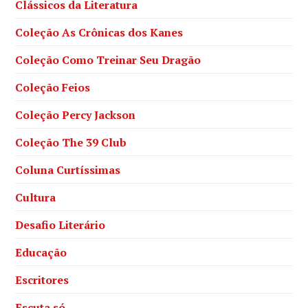
Clássicos da Literatura
Coleção As Crônicas dos Kanes
Coleção Como Treinar Seu Dragão
Coleção Feios
Coleção Percy Jackson
Coleção The 39 Club
Coluna Curtíssimas
Cultura
Desafio Literário
Educação
Escritores
Escuta só