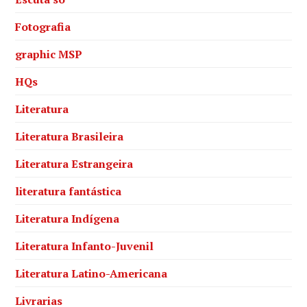
Fotografia
graphic MSP
HQs
Literatura
Literatura Brasileira
Literatura Estrangeira
literatura fantástica
Literatura Indígena
Literatura Infanto-Juvenil
Literatura Latino-Americana
Livrarias