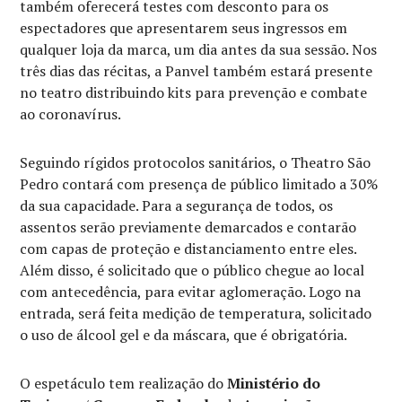
também oferecerá testes com desconto para os
espectadores que apresentarem seus ingressos em
qualquer loja da marca, um dia antes da sua sessão. Nos
três dias das récitas, a Panvel também estará presente
no teatro distribuindo kits para prevenção e combate
ao coronavírus.
Seguindo rígidos protocolos sanitários, o Theatro São
Pedro contará com presença de público limitado a 30%
da sua capacidade. Para a segurança de todos, os
assentos serão previamente demarcados e contarão
com capas de proteção e distanciamento entre eles.
Além disso, é solicitado que o público chegue ao local
com antecedência, para evitar aglomeração. Logo na
entrada, será feita medição de temperatura, solicitado
o uso de álcool gel e da máscara, que é obrigatória.
O espetáculo tem realização do
Ministério do