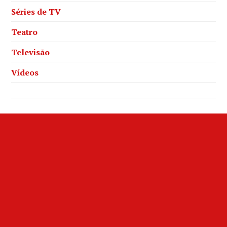
Séries de TV
Teatro
Televisão
Vídeos