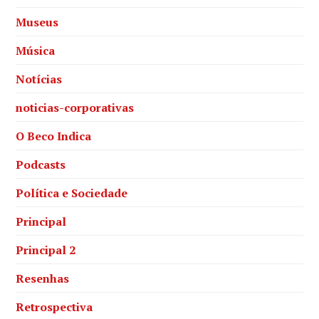
Museus
Música
Notícias
noticias-corporativas
O Beco Indica
Podcasts
Política e Sociedade
Principal
Principal 2
Resenhas
Retrospectiva