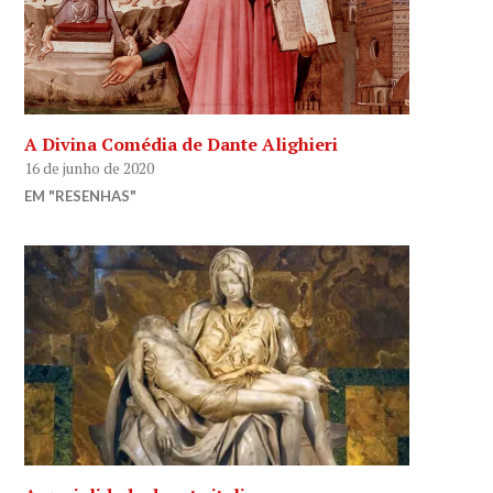
A Divina Comédia de Dante Alighieri
16 de junho de 2020
EM "RESENHAS"