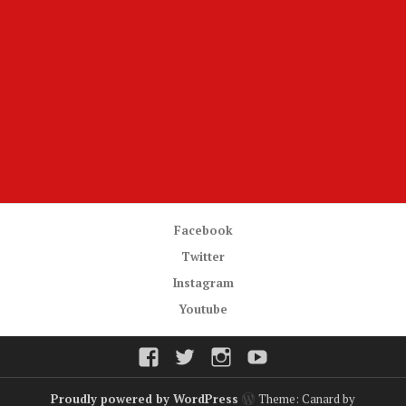
Facebook
Twitter
Instagram
Youtube
Facebook
Twitter
Instagram
Youtube
Proudly powered by WordPress
Theme: Canard by