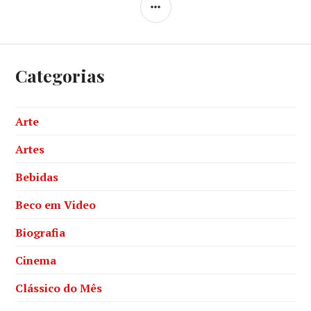
SIDEBAR
Categorias
Arte
Artes
Bebidas
Beco em Video
Biografia
Cinema
Clássico do Mês