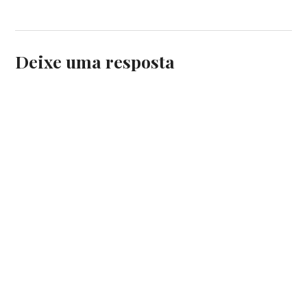
Deixe uma resposta