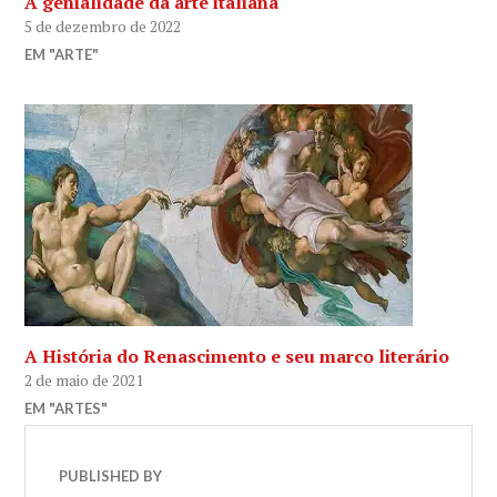
A genialidade da arte italiana
5 de dezembro de 2022
EM "ARTE"
A História do Renascimento e seu marco literário
2 de maio de 2021
EM "ARTES"
PUBLISHED BY