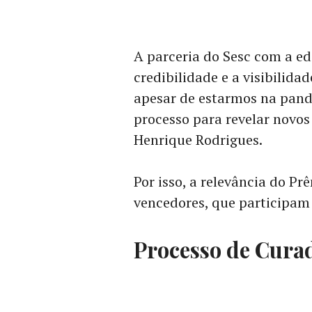
A parceria do Sesc com a ed
credibilidade e a visibilida
apesar de estarmos na pand
processo para revelar novos 
Henrique Rodrigues
.
Por isso, a relevância do Pr
vencedores, que participam 
Processo de Cura