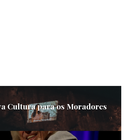
va Cultura para os Moradores