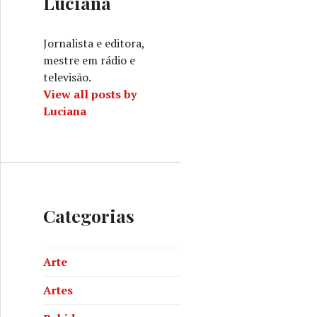
Luciana
Jornalista e editora,
mestre em rádio e
televisão.
View all posts by
Luciana
Categorias
Arte
Artes