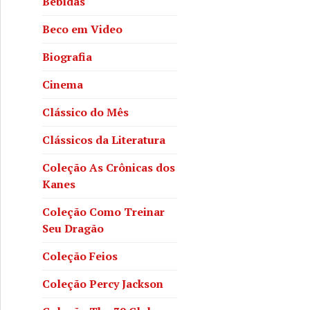
Bebidas
Beco em Video
Biografia
Cinema
Clássico do Mês
Clássicos da Literatura
Coleção As Crônicas dos
Kanes
Coleção Como Treinar
Seu Dragão
Coleção Feios
Coleção Percy Jackson