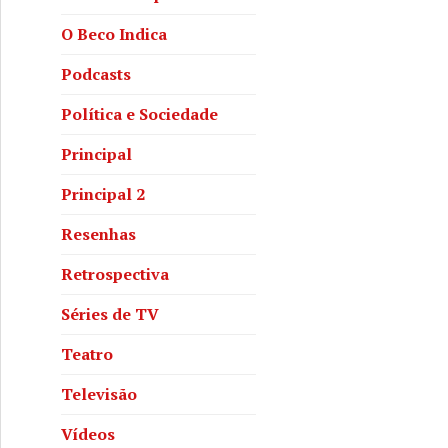
O Beco Indica
Podcasts
Política e Sociedade
Principal
Principal 2
Resenhas
Retrospectiva
Séries de TV
Teatro
Televisão
Vídeos