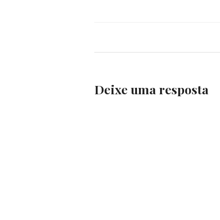
Deixe uma resposta