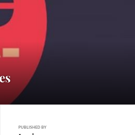
es
PUBLISHED BY