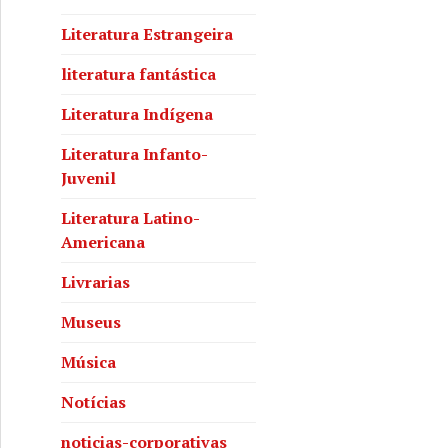
Literatura Estrangeira
literatura fantástica
Literatura Indígena
Literatura Infanto-
Juvenil
Literatura Latino-
Americana
Livrarias
Museus
Música
Notícias
noticias-corporativas