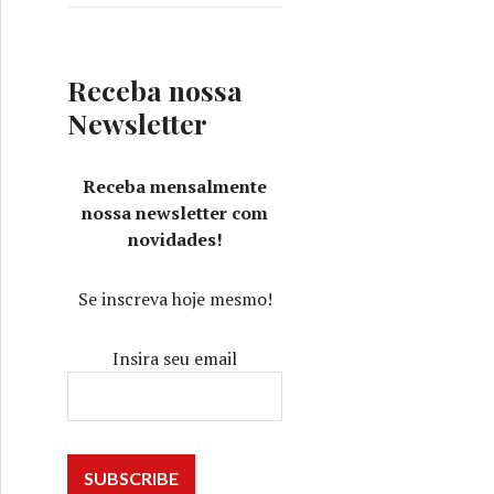
Receba nossa
Newsletter
Receba mensalmente
nossa newsletter com
novidades!
Se inscreva hoje mesmo!
Insira seu email