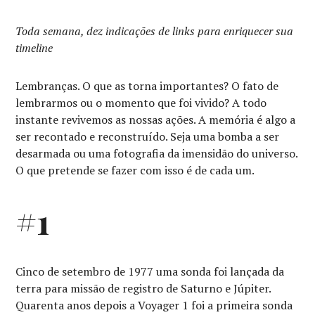
Toda semana, dez indicações de links para enriquecer sua
timeline
Lembranças. O que as torna importantes? O fato de
lembrarmos ou o momento que foi vivido? A todo
instante revivemos as nossas ações. A memória é algo a
ser recontado e reconstruído. Seja uma bomba a ser
desarmada ou uma fotografia da imensidão do universo.
O que pretende se fazer com isso é de cada um.
#1
Cinco de setembro de 1977 uma sonda foi lançada da
terra para missão de registro de Saturno e Júpiter.
Quarenta anos depois a Voyager 1 foi a primeira sonda