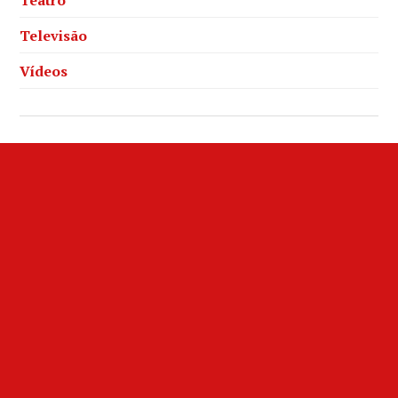
Televisão
Vídeos