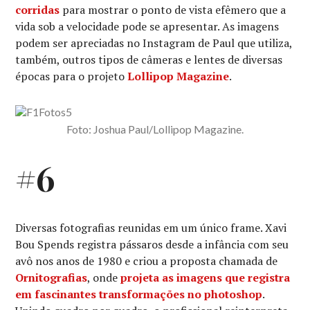
corridas
para mostrar o ponto de vista efêmero que a
vida sob a velocidade pode se apresentar. As imagens
podem ser apreciadas no Instagram de Paul que utiliza,
também, outros tipos de câmeras e lentes de diversas
épocas para o projeto
Lollipop Magazine
.
Foto: Joshua Paul/Lollipop Magazine.
#6
Diversas fotografias reunidas em um único frame. Xavi
Bou Spends registra pássaros desde a infância com seu
avô nos anos de 1980 e criou a proposta chamada de
Ornitografias
, onde
projeta as imagens que registra
em fascinantes transformações no photoshop
.