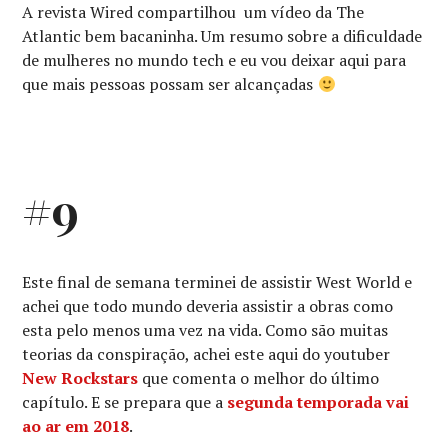
A revista Wired compartilhou um vídeo da The
Atlantic bem bacaninha. Um resumo sobre a dificuldade
de mulheres no mundo tech e eu vou deixar aqui para
que mais pessoas possam ser alcançadas
#9
Este final de semana terminei de assistir West World e
achei que todo mundo deveria assistir a obras como
esta pelo menos uma vez na vida. Como são muitas
teorias da conspiração, achei este aqui do youtuber
New Rockstars
que comenta o melhor do último
capítulo. E se prepara que a
segunda temporada vai
ao ar em 2018
.