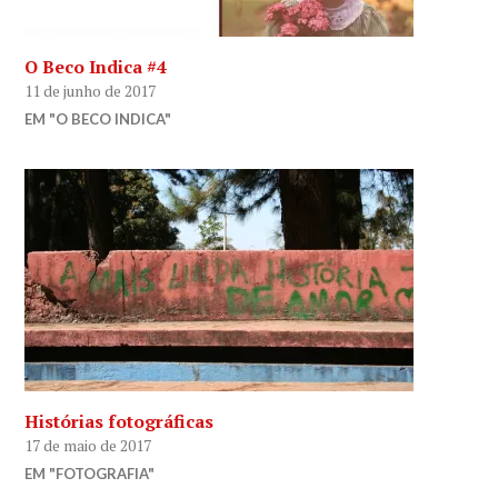
O Beco Indica #4
11 de junho de 2017
EM "O BECO INDICA"
Histórias fotográficas
17 de maio de 2017
EM "FOTOGRAFIA"