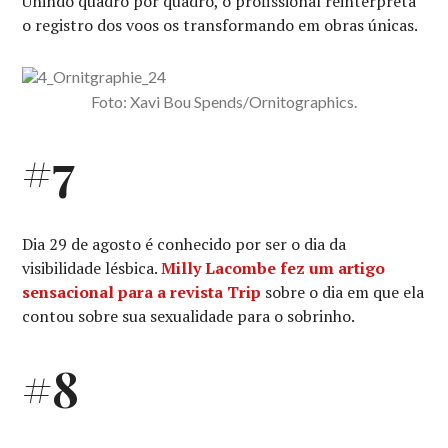
Unindo quadro por quadro, o profissional reinterpreta
o registro dos voos os transformando em obras únicas.
Foto: Xavi Bou Spends/Ornitographics.
#7
Dia 29 de agosto é conhecido por ser o dia da
visibilidade lésbica.
Milly Lacombe fez um artigo
sensacional para a revista Trip
sobre o dia em que ela
contou sobre sua sexualidade para o sobrinho.
#8