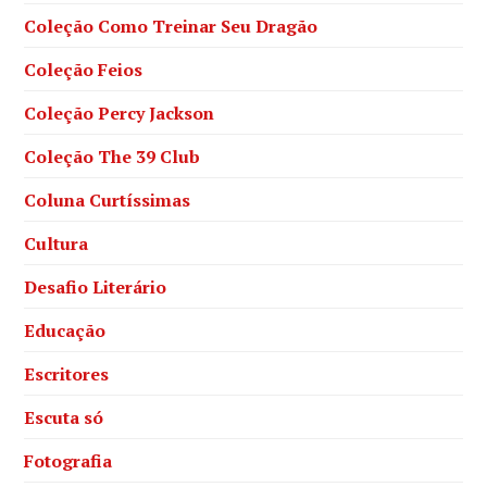
Coleção Como Treinar Seu Dragão
Coleção Feios
Coleção Percy Jackson
Coleção The 39 Club
Coluna Curtíssimas
Cultura
Desafio Literário
Educação
Escritores
Escuta só
Fotografia