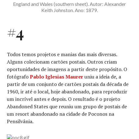
England and Wales (southern sheet). Autor: Alexander
Keith Johnston. Ano: 1879.
#4
Todos temos projetos e manias das mais diversas.
Alguns colecionam cartões postais. Outros criam
oportunidades de imagens a partir deste propósito. O
fotógrafo
Pablo Iglesias Maurer
uniu a ideia de, a
partir de um conjunto de cartões postais da década de
1960, ir até o local, hoje abandonado, para reproduzir
um incrível antes e depois. O resultado é o projeto
Abandoned States que reuniu um grupo de postais de
um resort abandonado na cidade de Poconos na
Pensilvânia.