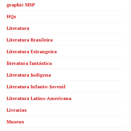
graphic MSP
HQs
Literatura
Literatura Brasileira
Literatura Estrangeira
literatura fantástica
Literatura Indígena
Literatura Infanto-Juvenil
Literatura Latino-Americana
Livrarias
Museus