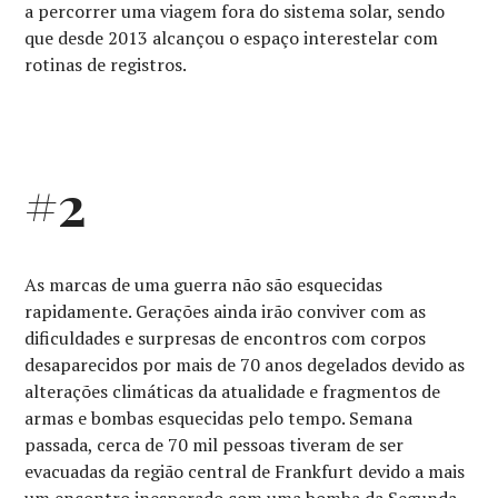
a percorrer uma viagem fora do sistema solar, sendo
que desde 2013 alcançou o espaço interestelar com
rotinas de registros.
#2
As marcas de uma guerra não são esquecidas
rapidamente. Gerações ainda irão conviver com as
dificuldades e surpresas de encontros com corpos
desaparecidos por mais de 70 anos degelados devido as
alterações climáticas da atualidade e fragmentos de
armas e bombas esquecidas pelo tempo. Semana
passada, cerca de 70 mil pessoas tiveram de ser
evacuadas da região central de Frankfurt devido a mais