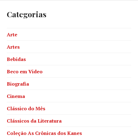
Categorias
Arte
Artes
Bebidas
Beco em Video
Biografia
Cinema
Clássico do Mês
Clássicos da Literatura
Coleção As Crônicas dos Kanes