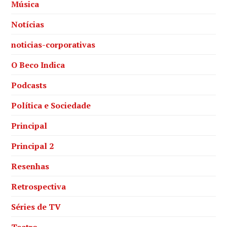
Música
Notícias
noticias-corporativas
O Beco Indica
Podcasts
Política e Sociedade
Principal
Principal 2
Resenhas
Retrospectiva
Séries de TV
Teatro