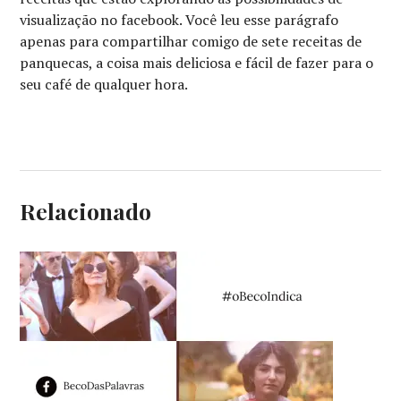
visualização no facebook. Você leu esse parágrafo
apenas para compartilhar comigo de sete receitas de
panquecas, a coisa mais deliciosa e fácil de fazer para o
seu café de qualquer hora.
Relacionado