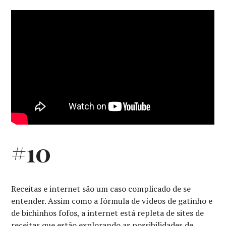
#10
Receitas e internet são um caso complicado de se
entender. Assim como a fórmula de vídeos de gatinho e
de bichinhos fofos, a internet está repleta de sites de
receitas que estão explorando as possibilidades de