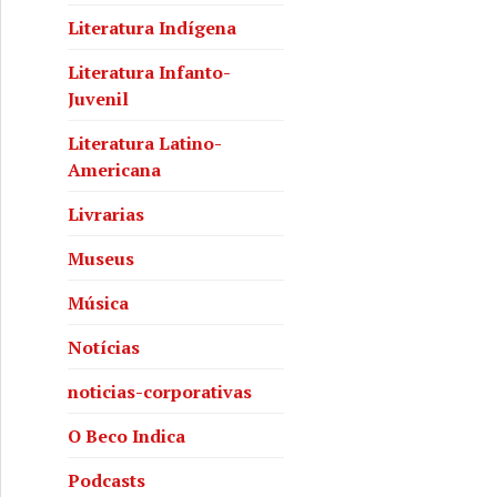
Literatura Indígena
Literatura Infanto-
Juvenil
Literatura Latino-
Americana
Livrarias
Museus
Música
Notícias
noticias-corporativas
O Beco Indica
Podcasts