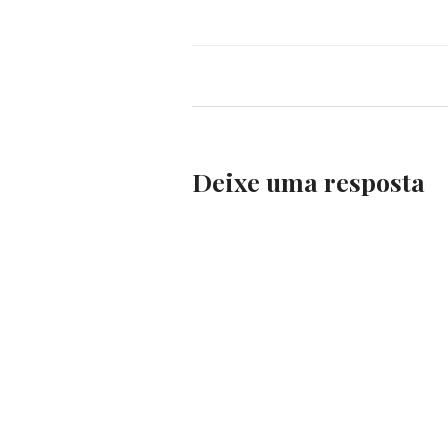
Deixe uma resposta