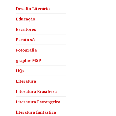
Desafio Literário
Educação
Escritores
Escuta só
Fotografia
graphic MSP
HQs
Literatura
Literatura Brasileira
Literatura Estrangeira
literatura fantástica