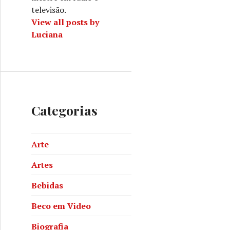
televisão.
View all posts by
Luciana
Categorias
Arte
Artes
Bebidas
Beco em Video
Biografia