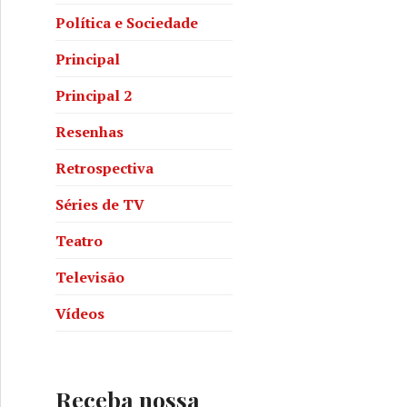
Política e Sociedade
Principal
Principal 2
Resenhas
Retrospectiva
Séries de TV
Teatro
Televisão
Vídeos
Receba nossa