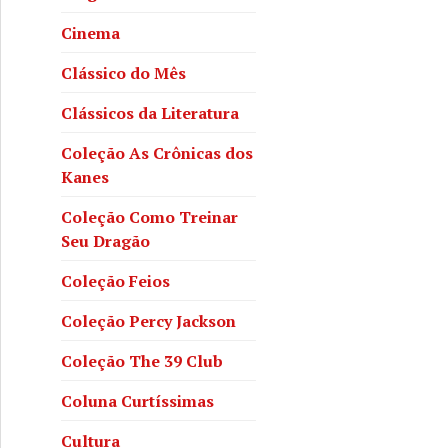
Cinema
Clássico do Mês
Clássicos da Literatura
Coleção As Crônicas dos
Kanes
Coleção Como Treinar
Seu Dragão
Coleção Feios
Coleção Percy Jackson
Coleção The 39 Club
Coluna Curtíssimas
Cultura