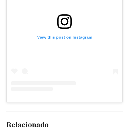
View this post on Instagram
Relacionado