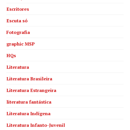
Escritores
Escuta só
Fotografia
graphic MSP
HQs
Literatura
Literatura Brasileira
Literatura Estrangeira
literatura fantástica
Literatura Indígena
Literatura Infanto-Juvenil