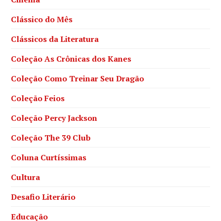
Clássico do Mês
Clássicos da Literatura
Coleção As Crônicas dos Kanes
Coleção Como Treinar Seu Dragão
Coleção Feios
Coleção Percy Jackson
Coleção The 39 Club
Coluna Curtíssimas
Cultura
Desafio Literário
Educação