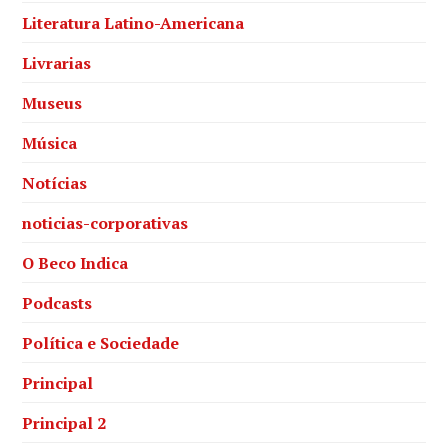
Literatura Latino-Americana
Livrarias
Museus
Música
Notícias
noticias-corporativas
O Beco Indica
Podcasts
Política e Sociedade
Principal
Principal 2