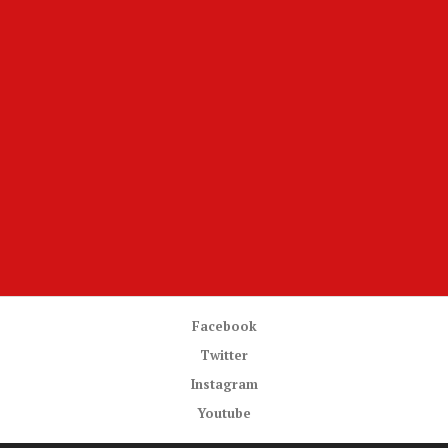
Facebook
Twitter
Instagram
Youtube