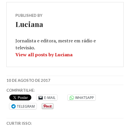
PUBLISHED BY
Luciana
Jornalista e editora, mestre em rádio e
televisão.
View all posts by Luciana
10 DE AGOSTO DE 2017
COMPARTILHE:
E-MAIL
WHATSAPP
TELEGRAM
CURTIR ISSO: