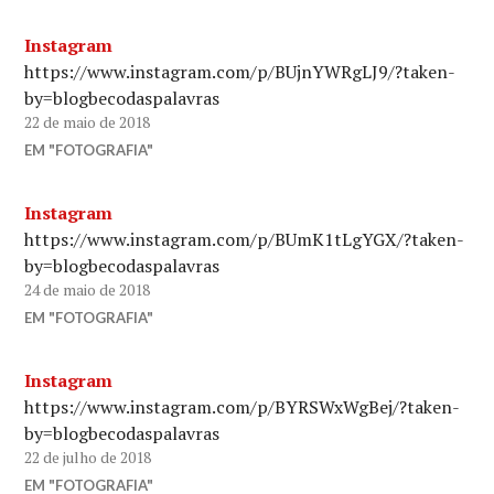
Instagram
https://www.instagram.com/p/BUjnYWRgLJ9/?taken-
by=blogbecodaspalavras
22 de maio de 2018
EM "FOTOGRAFIA"
Instagram
https://www.instagram.com/p/BUmK1tLgYGX/?taken-
by=blogbecodaspalavras
24 de maio de 2018
EM "FOTOGRAFIA"
Instagram
https://www.instagram.com/p/BYRSWxWgBej/?taken-
by=blogbecodaspalavras
22 de julho de 2018
EM "FOTOGRAFIA"