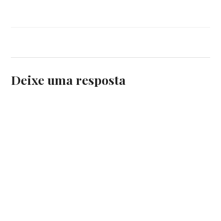
Deixe uma resposta