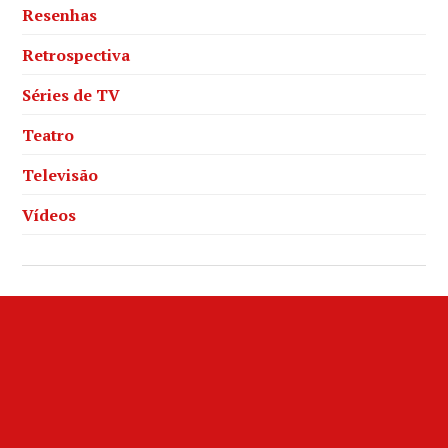
Resenhas
Retrospectiva
Séries de TV
Teatro
Televisão
Vídeos