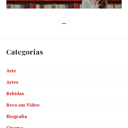
SIDEBAR
Categorias
Arte
Artes
Bebidas
Beco em Video
Biografia
Cinema