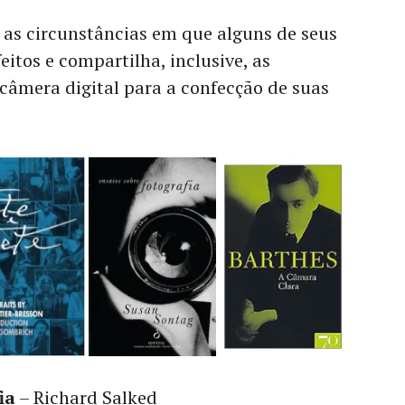
e as circunstâncias em que alguns de seus
eitos e compartilha, inclusive, as
 câmera digital para a confecção de suas
ia
– Richard Salked