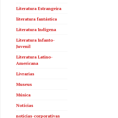
Literatura Estrangeira
literatura fantástica
Literatura Indígena
Literatura Infanto-
Juvenil
Literatura Latino-
Americana
Livrarias
Museus
Música
Notícias
noticias-corporativas