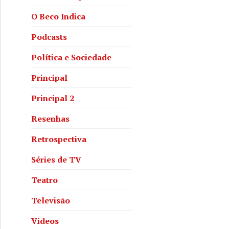
O Beco Indica
Podcasts
Política e Sociedade
Principal
Principal 2
Resenhas
Retrospectiva
Séries de TV
Teatro
Televisão
Vídeos