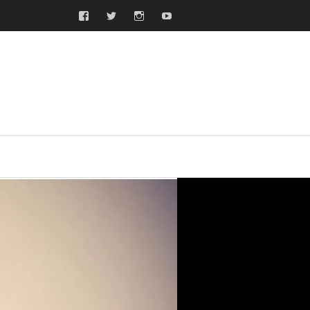
Facebook
Twitter
Instagram
Youtube
ras