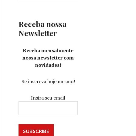
Receba nossa
Newsletter
Receba mensalmente
nossa newsletter com
novidades!
Se inscreva hoje mesmo!
Insira seu email