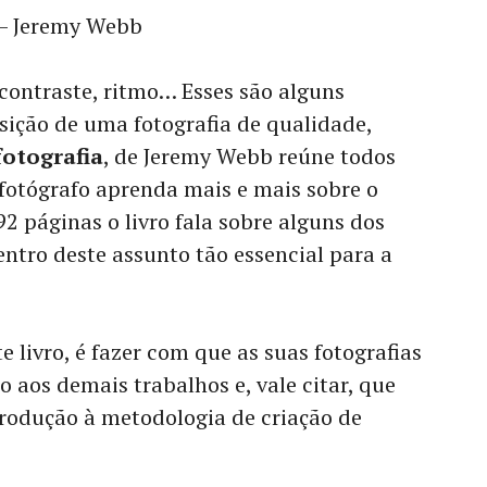
– Jeremy Webb
contraste, ritmo… Esses são alguns
sição de uma fotografia de qualidade,
fotografia
, de Jeremy Webb reúne todos
fotógrafo aprenda mais e mais sobre o
2 páginas o livro fala sobre alguns dos
ntro deste assunto tão essencial para a
 livro, é fazer com que as suas fotografias
aos demais trabalhos e, vale citar, que
trodução à metodologia de criação de