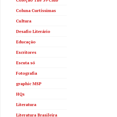
Coluna Curtíssimas
Cultura
Desafio Literário
Educação
Escritores
Escuta só
Fotografia
graphic MSP
HQs
Literatura
Literatura Brasileira