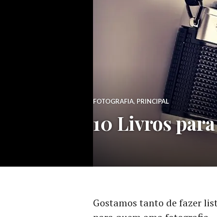
FOTOGRAFIA
,
PRINCIPAL
10 Livros para
Gostamos tanto de fazer li