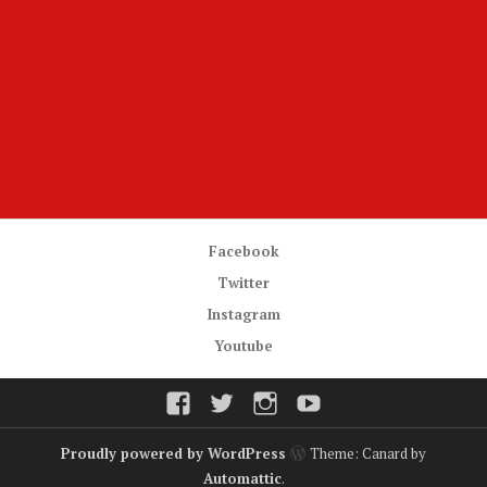
Facebook
Twitter
Instagram
Youtube
Facebook
Twitter
Instagram
Youtube
Proudly powered by WordPress
Theme: Canard by
Automattic
.