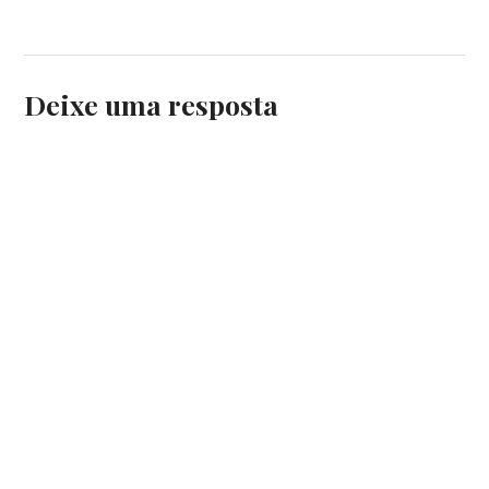
Deixe uma resposta