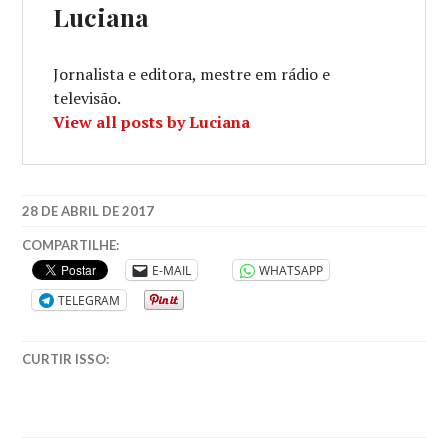
Luciana
Jornalista e editora, mestre em rádio e
televisão.
View all posts by Luciana
28 DE ABRIL DE 2017
COMPARTILHE:
E-MAIL
WHATSAPP
TELEGRAM
CURTIR ISSO: