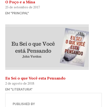
O Poço e a Mina
25 de setembro de 2017
EM "PRINCIPAL"
Eu Sei o que Você esta Pensando
2 de agosto de 2018
EM "LITERATURA"
PUBLISHED BY