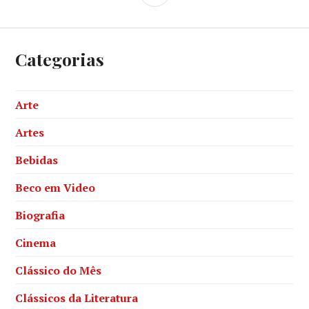
Categorias
Arte
Artes
Bebidas
Beco em Video
Biografia
Cinema
Clássico do Mês
Clássicos da Literatura