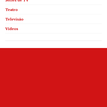
Teatro
Televisão
Vídeos