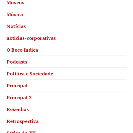
Museus
Música
Notícias
noticias-corporativas
O Beco Indica
Podcasts
Política e Sociedade
Principal
Principal 2
Resenhas
Retrospectiva
Séries de TV