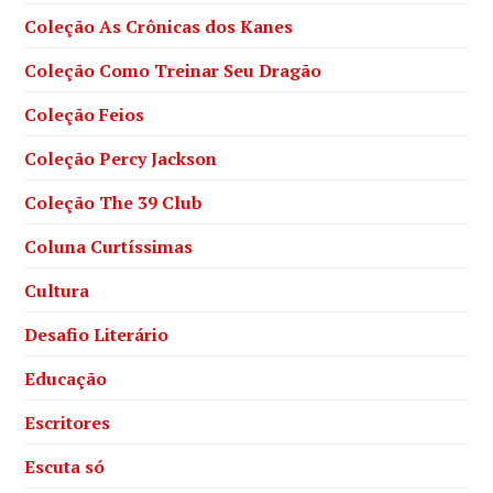
Coleção As Crônicas dos Kanes
Coleção Como Treinar Seu Dragão
Coleção Feios
Coleção Percy Jackson
Coleção The 39 Club
Coluna Curtíssimas
Cultura
Desafio Literário
Educação
Escritores
Escuta só