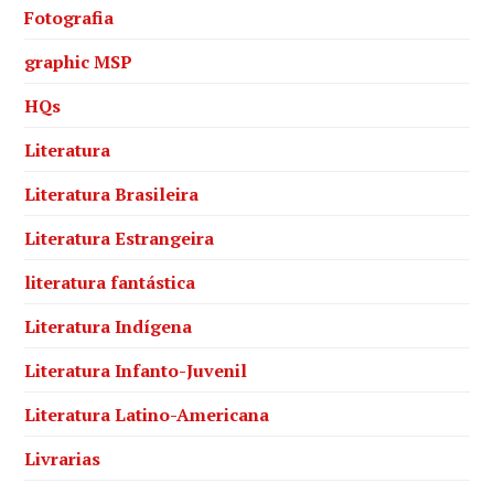
Fotografia
graphic MSP
HQs
Literatura
Literatura Brasileira
Literatura Estrangeira
literatura fantástica
Literatura Indígena
Literatura Infanto-Juvenil
Literatura Latino-Americana
Livrarias