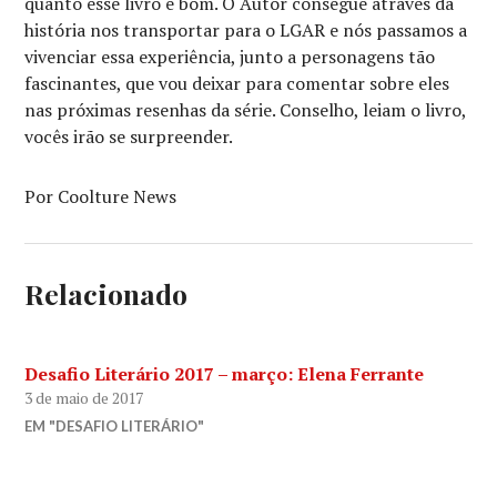
quanto esse livro e bom. O Autor consegue através da
história nos transportar para o LGAR e nós passamos a
vivenciar essa experiência, junto a personagens tão
fascinantes, que vou deixar para comentar sobre eles
nas próximas resenhas da série. Conselho, leiam o livro,
vocês irão se surpreender.
Por Coolture News
Relacionado
Desafio Literário 2017 – março: Elena Ferrante
3 de maio de 2017
EM "DESAFIO LITERÁRIO"