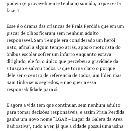
podem (e provavelmente tenham) sumido, o que resta
fazer?
Esse é o drama das crianças de Praia Perdida que em um
piscar de olhos ficaram sem nenhum adulto
responsavel. Sam Temple era considerado um herói
nato, afinal a algum tempo atrás, após o motorista do
ônibus escolar sofrer um infarto enquanto estava
dirigindo, ele foi o único que percebeu a gravidade da
situação e salvou todos. O que torna claro o porque
dele ser o centro de referencia de todos, um líder, mas
Sam tinha seus segredos, e não queria essa
responsabilidade para si.
E agora a vida tem que continuar, sem nenhum adulto
para tomar decisões responsáveis, e assim Praia Perdida
ganha um novo nome “LGAR – Lugar da Galera da Área
Radioativa”, tudo a ver, já que a cidade possui uma usina