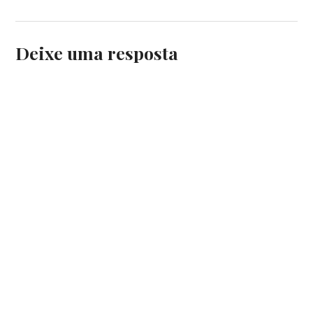
Deixe uma resposta