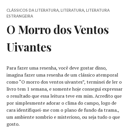
CLÁSSICOS DA LITERATURA
,
LITERATURA
,
LITERATURA
ESTRANGEIRA
O Morro dos Ventos
Uivantes
Para fazer uma resenha, você deve gostar disso,
imagina fazer uma resenha de um clássico atemporal
como “O morro dos ventos uivantes”, terminei de ler o
livro tem 1 semana, e somente hoje consegui expressar
o resultado que essa leitura teve em mim. Acredito que
por simplesmente adorar o clima do campo, logo de
cara identifiquei-me com o plano de fundo da trama.,
um ambiente sombrio e misterioso, ou seja tudo o que
gosto.