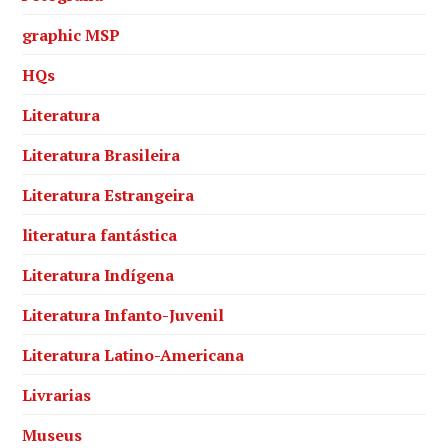
graphic MSP
HQs
Literatura
Literatura Brasileira
Literatura Estrangeira
literatura fantástica
Literatura Indígena
Literatura Infanto-Juvenil
Literatura Latino-Americana
Livrarias
Museus