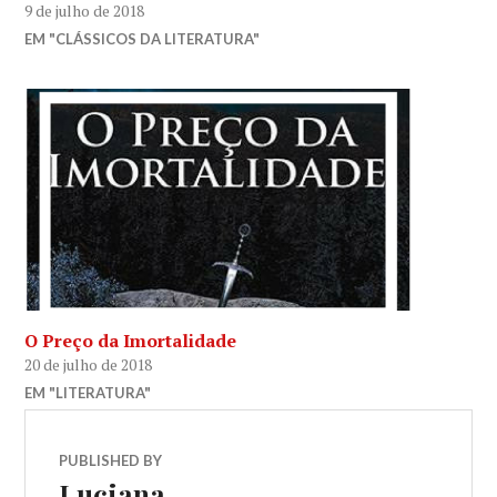
9 de julho de 2018
EM "CLÁSSICOS DA LITERATURA"
O Preço da Imortalidade
20 de julho de 2018
EM "LITERATURA"
PUBLISHED BY
Luciana