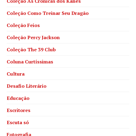
Coleção As Crônicas dos Kanes
Coleção Como Treinar Seu Dragão
Coleção Feios
Coleção Percy Jackson
Coleção The 39 Club
Coluna Curtíssimas
Cultura
Desafio Literário
Educação
Escritores
Escuta só
Fotografia