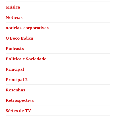
Música
Notícias
noticias-corporativas
O Beco Indica
Podcasts
Política e Sociedade
Principal
Principal 2
Resenhas
Retrospectiva
Séries de TV