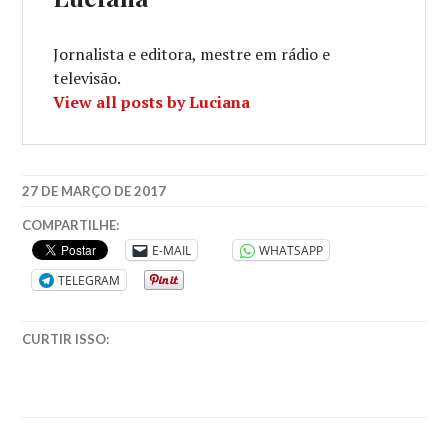
Jornalista e editora, mestre em rádio e
televisão.
View all posts by Luciana
27 DE MARÇO DE 2017
COMPARTILHE:
E-MAIL
WHATSAPP
TELEGRAM
CURTIR ISSO: