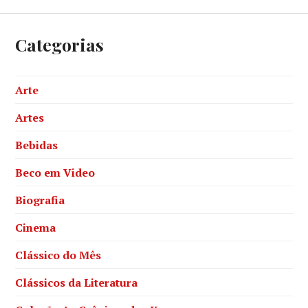
Categorias
Arte
Artes
Bebidas
Beco em Video
Biografia
Cinema
Clássico do Mês
Clássicos da Literatura