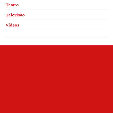
Teatro
Televisão
Vídeos