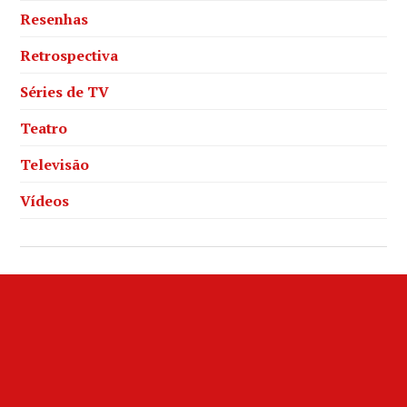
Resenhas
Retrospectiva
Séries de TV
Teatro
Televisão
Vídeos