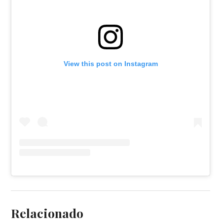
View this post on Instagram
Relacionado