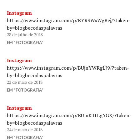
Instagram
https://www.instagram.com/p/BYRSWxWgBej/?taken-
by=blogbecodaspalavras
28 de julho de 2018
EM "FOTOGRAFIA"
Instagram
https://www.instagram.com/p/BUjnYWRgLJ9/?taken-
by=blogbecodaspalavras
22 de maio de 2018
EM "FOTOGRAFIA"
Instagram
https://www.instagram.com/p/BUmK1tLgYGX/?taken-
by=blogbecodaspalavras
24 de maio de 2018
EM "FOTOGRAFIA"