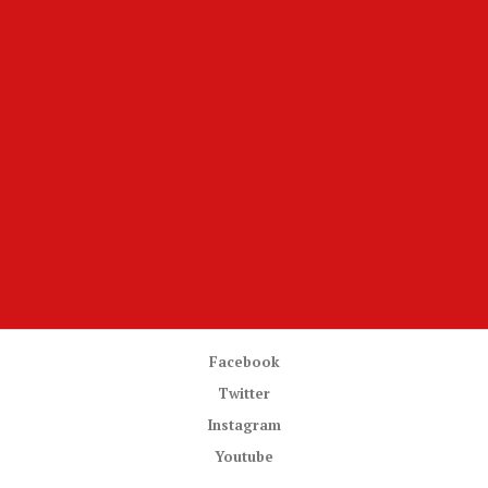
Facebook
Twitter
Instagram
Youtube