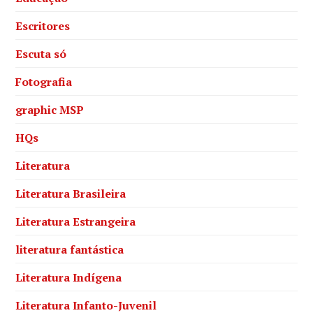
Escritores
Escuta só
Fotografia
graphic MSP
HQs
Literatura
Literatura Brasileira
Literatura Estrangeira
literatura fantástica
Literatura Indígena
Literatura Infanto-Juvenil