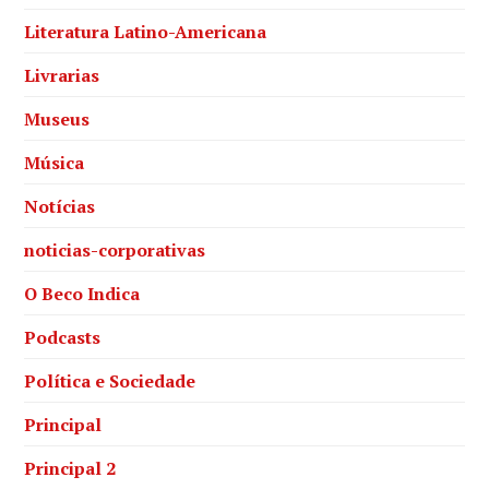
Literatura Latino-Americana
Livrarias
Museus
Música
Notícias
noticias-corporativas
O Beco Indica
Podcasts
Política e Sociedade
Principal
Principal 2