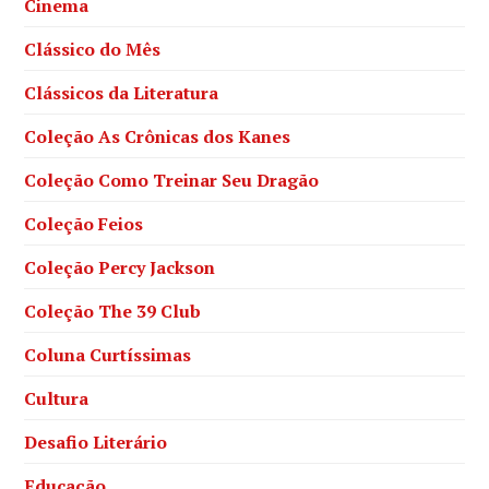
Cinema
Clássico do Mês
Clássicos da Literatura
Coleção As Crônicas dos Kanes
Coleção Como Treinar Seu Dragão
Coleção Feios
Coleção Percy Jackson
Coleção The 39 Club
Coluna Curtíssimas
Cultura
Desafio Literário
Educação