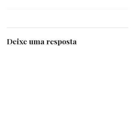
Deixe uma resposta