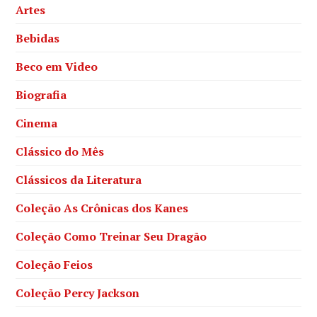
Artes
Bebidas
Beco em Video
Biografia
Cinema
Clássico do Mês
Clássicos da Literatura
Coleção As Crônicas dos Kanes
Coleção Como Treinar Seu Dragão
Coleção Feios
Coleção Percy Jackson