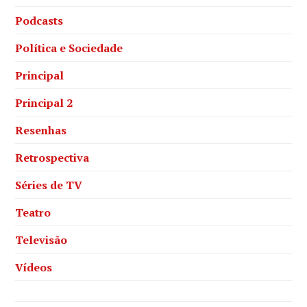
Podcasts
Política e Sociedade
Principal
Principal 2
Resenhas
Retrospectiva
Séries de TV
Teatro
Televisão
Vídeos