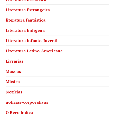
Literatura Estrangeira
literatura fantástica
Literatura Indígena
Literatura Infanto-Juvenil
Literatura Latino-Americana
Livrarias
Museus
Música
Notícias
noticias-corporativas
O Beco Indica