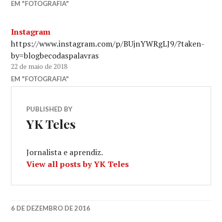
EM "FOTOGRAFIA"
Instagram
https://www.instagram.com/p/BUjnYWRgLJ9/?taken-
by=blogbecodaspalavras
22 de maio de 2018
EM "FOTOGRAFIA"
PUBLISHED BY
YK Teles
Jornalista e aprendiz.
View all posts by YK Teles
6 DE DEZEMBRO DE 2016