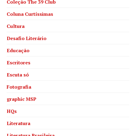
Coleção The 39 Club
Coluna Curtíssimas
Cultura
Desafio Literário
Educação
Escritores
Escuta só
Fotografia
graphic MSP
HQs
Literatura
Literatura Brasileira