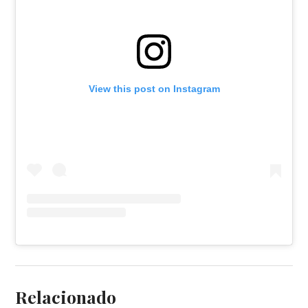
View this post on Instagram
Relacionado