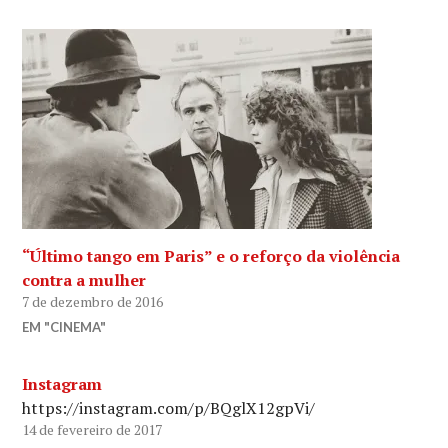
“Último tango em Paris” e o reforço da violência
contra a mulher
7 de dezembro de 2016
EM "CINEMA"
Instagram
https://instagram.com/p/BQglX12gpVi/
14 de fevereiro de 2017