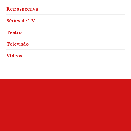
Retrospectiva
Séries de TV
Teatro
Televisão
Vídeos