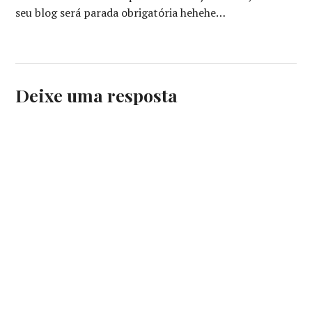
seu blog será parada obrigatória hehehe…
Deixe uma resposta