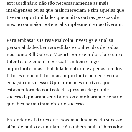
extraordinário não são necessariamente as mais
inteligentes ou as que mais mereciam e sim aquelas que
tiveram oportunidades que muitas outras pessoas de
mesmo ou maior potencial simplesmente não tiveram.
Para embasar sua tese Malcolm investiga e analisa
personalidades bem sucedidas e conhecidas de todos
nós como Bill Gates e Mozart por exemplo. Claro que o
talento, o elemento pessoal também é algo
importante, mas a habilidade natural é apenas um dos
fatores e não o fator mais importante ou decisivo na
equação do sucesso. Oportunidades incríveis que
estavam fora do controle das pessoas de grande
sucesso lapidaram seus talentos e moldaram o cenário
que lhes permitiram obter o sucesso.
Entender os fatores que movem a dinâmica do sucesso
além de muito estimulante é também muito libertador