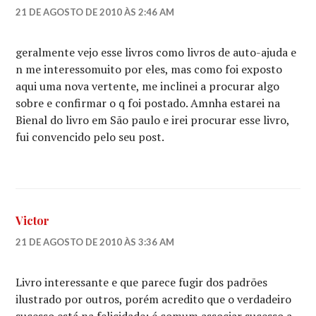
21 DE AGOSTO DE 2010 ÀS 2:46 AM
geralmente vejo esse livros como livros de auto-ajuda e
n me interessomuito por eles, mas como foi exposto
aqui uma nova vertente, me inclinei a procurar algo
sobre e confirmar o q foi postado. Amnha estarei na
Bienal do livro em São paulo e irei procurar esse livro,
fui convencido pelo seu post.
Victor
21 DE AGOSTO DE 2010 ÀS 3:36 AM
Livro interessante e que parece fugir dos padrões
ilustrado por outros, porém acredito que o verdadeiro