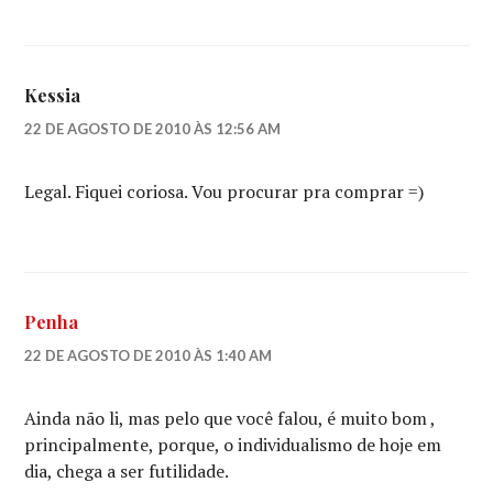
Kessia
22 DE AGOSTO DE 2010 ÀS 12:56 AM
Legal. Fiquei coriosa. Vou procurar pra comprar =)
Penha
22 DE AGOSTO DE 2010 ÀS 1:40 AM
Ainda não li, mas pelo que você falou, é muito bom ,
principalmente, porque, o individualismo de hoje em
dia, chega a ser futilidade.