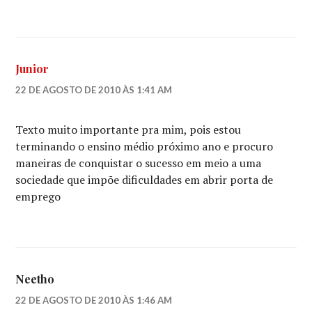
Junior
22 DE AGOSTO DE 2010 ÀS 1:41 AM
Texto muito importante pra mim, pois estou
terminando o ensino médio próximo ano e procuro
maneiras de conquistar o sucesso em meio a uma
sociedade que impõe dificuldades em abrir porta de
emprego
Neetho
22 DE AGOSTO DE 2010 ÀS 1:46 AM