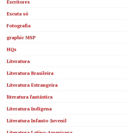
Escritores
Escuta só
Fotografia
graphic MSP
HQs
Literatura
Literatura Brasileira
Literatura Estrangeira
literatura fantástica
Literatura Indígena
Literatura Infanto-Juvenil
Literatura Latino-Americana