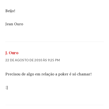
Beijo!
Jean Ouro
J. Ouro
22 DE AGOSTO DE 2010 ÀS 9:25 PM
Precisou de algo em relação a poker é só chamar!
:]