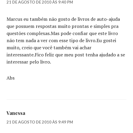
21 DE AGOSTO DE 2010 ÀS 9:40 PM
Marcus eu também não gosto de livros de auto-ajuda
que possuem respostas muito prontas e simples pra
questões complexas.Mas pode confiar que este livro
não tem nada a ver com esse tipo de livro.Eu gostei
muito, creio que você também vai achar
interessante.Fico feliz que meu post tenha ajudado a se
interessar pelo livro.
Abs
Vanessa
21 DE AGOSTO DE 2010 ÀS 9:49 PM