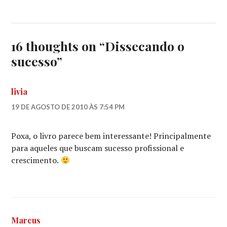
16 thoughts on “
Dissecando o
sucesso
”
livia
19 DE AGOSTO DE 2010 ÀS 7:54 PM
Poxa, o livro parece bem interessante! Principalmente
para aqueles que buscam sucesso profissional e
crescimento.
Marcus