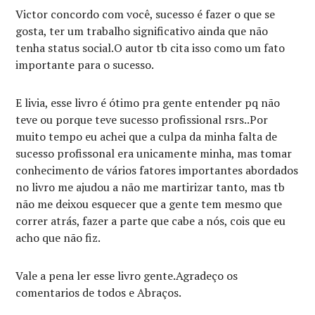
Victor concordo com você, sucesso é fazer o que se
gosta, ter um trabalho significativo ainda que não
tenha status social.O autor tb cita isso como um fato
importante para o sucesso.
E livia, esse livro é ótimo pra gente entender pq não
teve ou porque teve sucesso profissional rsrs..Por
muito tempo eu achei que a culpa da minha falta de
sucesso profissonal era unicamente minha, mas tomar
conhecimento de vários fatores importantes abordados
no livro me ajudou a não me martirizar tanto, mas tb
não me deixou esquecer que a gente tem mesmo que
correr atrás, fazer a parte que cabe a nós, cois que eu
acho que não fiz.
Vale a pena ler esse livro gente.Agradeço os
comentarios de todos e Abraços.