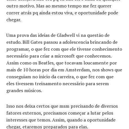
outro motivo. Mas ao mesmo tempo me fez querer
correr atrás pq ainda estou viva, e oportunidade pode
chegar.
Uma prova das ideias de Gladwell vi na questão de
estudo. Bill Gates passou a adolescencia brincando de
programar, o que fez com que ele tivesse conhecimento
necessário para criar a microsoft que conhecemos.
Assim como os Beatles, que tocavam loucamente por
mais de 10 horas por dia em Amsterdam, nos shows que
conseguiam no inicio da carreira, o que fez com que
eles tivessem treinamento necessário para serem
grandes músicos.
Isso nos deixa certos que msm precisando de diversos
fatores externos, precisamos começar a lutar pelos
interesses que temos. Assim, quando a oportunidade
chegar, etaremos preparados para elas.