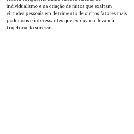
individualismo e na criação de mitos que exaltam
virtudes pessoais em detrimento de outros fatores mais
poderosos e interessantes que explicam e levam à
trajetória do sucesso.