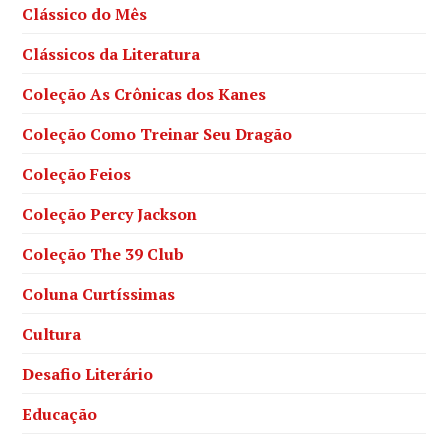
Clássico do Mês
Clássicos da Literatura
Coleção As Crônicas dos Kanes
Coleção Como Treinar Seu Dragão
Coleção Feios
Coleção Percy Jackson
Coleção The 39 Club
Coluna Curtíssimas
Cultura
Desafio Literário
Educação