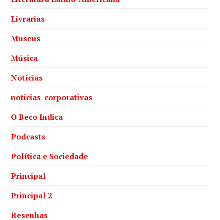
Livrarias
Museus
Música
Notícias
noticias-corporativas
O Beco Indica
Podcasts
Política e Sociedade
Principal
Principal 2
Resenhas