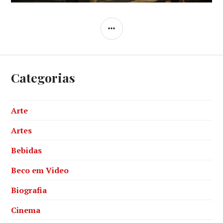
SIDEBAR
Categorias
Arte
Artes
Bebidas
Beco em Video
Biografia
Cinema