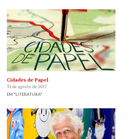
Cidades de Papel
31 de agosto de 2017
EM "LITERATURA"