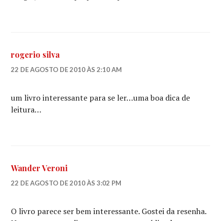
rogerio silva
22 DE AGOSTO DE 2010 ÀS 2:10 AM
um livro interessante para se ler…uma boa dica de
leitura…
Wander Veroni
22 DE AGOSTO DE 2010 ÀS 3:02 PM
O livro parece ser bem interessante. Gostei da resenha.