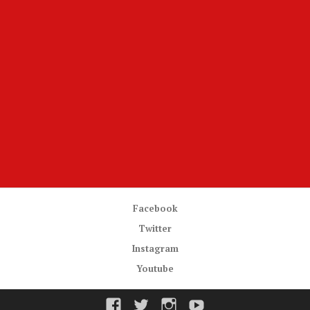
Facebook
Twitter
Instagram
Youtube
Facebook
Twitter
Instagram
Youtube