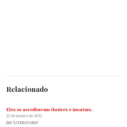
Relacionado
Eles se acreditavam ilustres e imortais..
22 de janeiro de 2012
EM "LITERATURA"