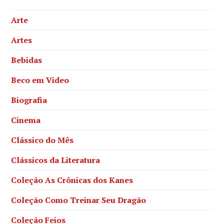
Arte
Artes
Bebidas
Beco em Video
Biografia
Cinema
Clássico do Mês
Clássicos da Literatura
Coleção As Crônicas dos Kanes
Coleção Como Treinar Seu Dragão
Coleção Feios