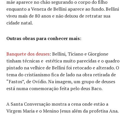
mãe aparece no chão segurando o corpo do filho
enquanto a Veneza de Bellini aparece ao fundo. Bellini
viveu mais de 80 anos e não deixou de retratar sua
cidade natal.
Outras obras para conhecer mais:
Banquete dos deuses
: Bellini, Ticiano e Giorgione
tinham técnicas e estética muito parecidas e o quadro
pintado na velhice de Bellini foi retocado e alterado. O
tema do cristianismo fica de lado na obra retirada de
“Fastos”, de Ovídio. Na imagem, um grupo de deuses
está numa comemoração feita pelo deus Baco.
A Santa Conversação mostra a cena onde estão a
Virgem Maria e o Menino Jesus além da profetisa Ana.