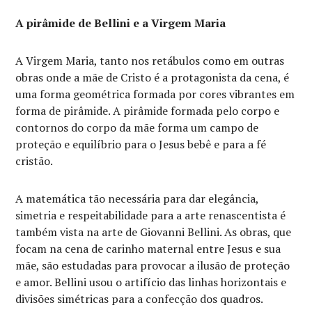
A pirâmide de Bellini e a Virgem Maria
A Virgem Maria, tanto nos retábulos como em outras
obras onde a mãe de Cristo é a protagonista da cena, é
uma forma geométrica formada por cores vibrantes em
forma de pirâmide. A pirâmide formada pelo corpo e
contornos do corpo da mãe forma um campo de
proteção e equilíbrio para o Jesus bebê e para a fé
cristão.
A matemática tão necessária para dar elegância,
simetria e respeitabilidade para a arte renascentista é
também vista na arte de Giovanni Bellini. As obras, que
focam na cena de carinho maternal entre Jesus e sua
mãe, são estudadas para provocar a ilusão de proteção
e amor. Bellini usou o artifício das linhas horizontais e
divisões simétricas para a confecção dos quadros.