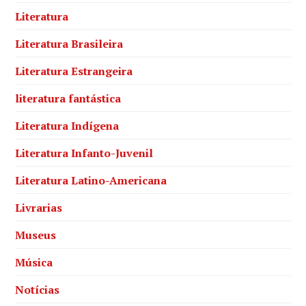
Literatura
Literatura Brasileira
Literatura Estrangeira
literatura fantástica
Literatura Indígena
Literatura Infanto-Juvenil
Literatura Latino-Americana
Livrarias
Museus
Música
Notícias