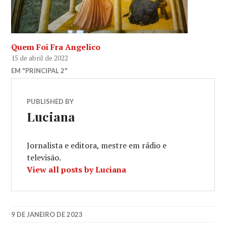
Quem Foi Fra Angelico
15 de abril de 2022
EM "PRINCIPAL 2"
PUBLISHED BY
Luciana
Jornalista e editora, mestre em rádio e
televisão.
View all posts by Luciana
9 DE JANEIRO DE 2023