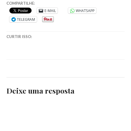
COMPARTILHE:
E-MAIL
WHATSAPP
TELEGRAM
CURTIR ISSO:
Deixe uma resposta