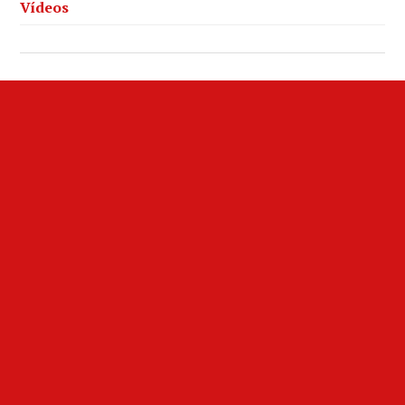
Vídeos