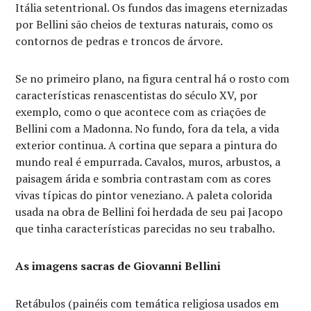
Itália setentrional. Os fundos das imagens eternizadas
por Bellini são cheios de texturas naturais, como os
contornos de pedras e troncos de árvore.
Se no primeiro plano, na figura central há o rosto com
características renascentistas do século XV, por
exemplo, como o que acontece com as criações de
Bellini com a Madonna. No fundo, fora da tela, a vida
exterior continua. A cortina que separa a pintura do
mundo real é empurrada. Cavalos, muros, arbustos, a
paisagem árida e sombria contrastam com as cores
vivas típicas do pintor veneziano. A paleta colorida
usada na obra de Bellini foi herdada de seu pai Jacopo
que tinha características parecidas no seu trabalho.
As imagens sacras de Giovanni Bellini
Retábulos (painéis com temática religiosa usados em