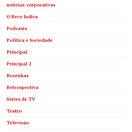
noticias-corporativas
O Beco Indica
Podcasts
Política e Sociedade
Principal
Principal 2
Resenhas
Retrospectiva
Séries de TV
Teatro
Televisão