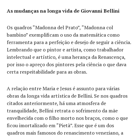
As mudanças na longa vida de Giovanni Bellini
Os quadros “Madonna del Prato”, “Madonna col
bambino” exemplificam o uso da matemática como
ferramenta para a perfeição e desejo de seguir a ciência.
Lembrando que o pintor e artista, como trabalhador
intelectual e artístico, é uma herança da Renascença,
por isso o apreço dos pintores pela ciência o que dava
certa respeitabilidade para as obras.
A relação entre Maria e Jesus é assunto para várias
obras da longa vida artística de Bellini. Se nos quadros
citados anteriormente, há uma atmosfera de
tranquilidade, Bellini retrata o sofrimento da mãe
envelhecida com o filho morto nos braços, como o que
ficou imortalizado em “Pietà”. Esse que é um dos
quadros mais famosos do renascimento veneziano, a