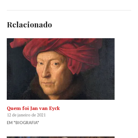
Relacionado
Quem foi Jan van Eyck
12 de janeiro de 2021
EM "BIOGRAFIA"