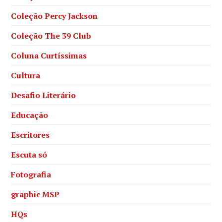
Coleção Percy Jackson
Coleção The 39 Club
Coluna Curtíssimas
Cultura
Desafio Literário
Educação
Escritores
Escuta só
Fotografia
graphic MSP
HQs