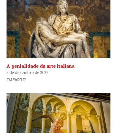
A genialidade da arte italiana
5 de dezembro de 2022
EM "ARTE"