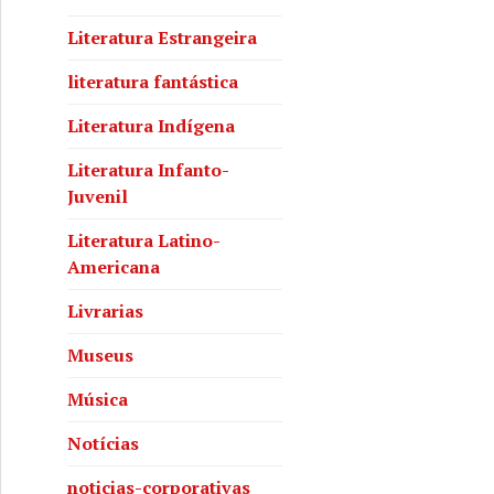
Literatura Estrangeira
literatura fantástica
Literatura Indígena
Literatura Infanto-
Juvenil
Literatura Latino-
Americana
Livrarias
Museus
Música
Notícias
noticias-corporativas