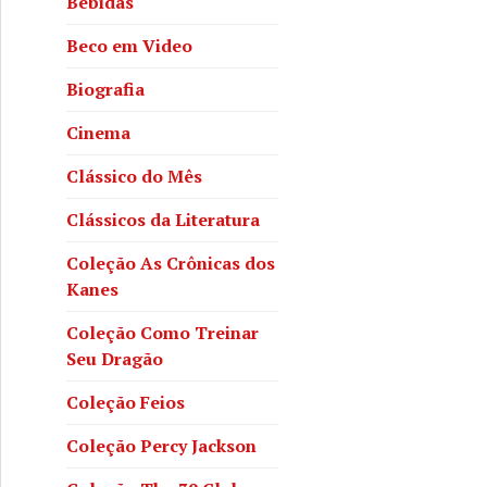
Bebidas
Beco em Video
Biografia
Cinema
Clássico do Mês
Clássicos da Literatura
Coleção As Crônicas dos
Kanes
Coleção Como Treinar
Seu Dragão
Coleção Feios
Coleção Percy Jackson