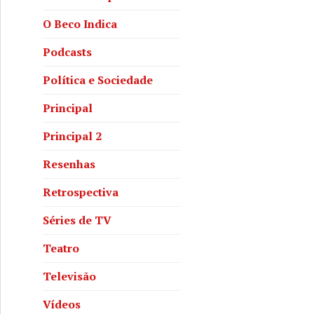
O Beco Indica
Podcasts
Política e Sociedade
Principal
Principal 2
Resenhas
Retrospectiva
Séries de TV
Teatro
Televisão
Vídeos