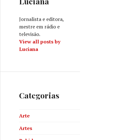
Luciana
Jornalista e editora,
mestre em rádio e
televisão.
View all posts by
Luciana
Categorias
Arte
Artes