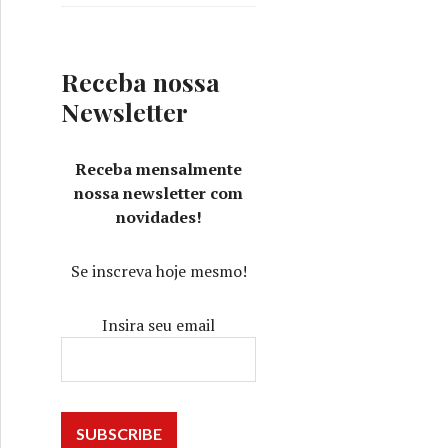
Receba nossa
Newsletter
Receba mensalmente
nossa newsletter com
novidades!
Se inscreva hoje mesmo!
Insira seu email