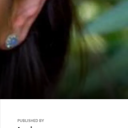
PUBLISHED BY