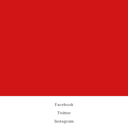
Facebook
Twitter
Instagram