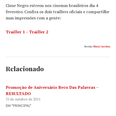
Cisne Negro estreou nos cinemas brasileiros dia 4
fevereiro. Confira os dois traillers oficiais e compartilhe
suas impressões com a gente:
Trailler 1
–
Trailler 2
Revisão:
Maria Carolina
Relacionado
Promoção de Aniversário Beco Das Palavras –
RESULTADO
31 de outubro de 2011
EM "PRINCIPAL"