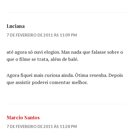
Luciana
7 DE FEVEREIRO DE 2011 ÀS 11:09 PM
até agora só ouvi elogios. Mas nada que falasse sobre o
que o filme se trata, além de balé.
Agora fiquei mais curiosa ainda. Ótima resenha. Depois
que assistir poderei comentar melhor.
Marcio Santos
7 DE FEVEREIRO DE 2011 ÀS 11:28 PM