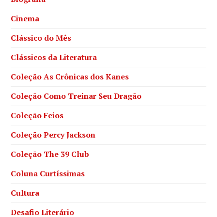
Cinema
Clássico do Mês
Clássicos da Literatura
Coleção As Crônicas dos Kanes
Coleção Como Treinar Seu Dragão
Coleção Feios
Coleção Percy Jackson
Coleção The 39 Club
Coluna Curtíssimas
Cultura
Desafio Literário