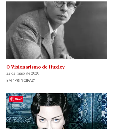
O Visionarismo de Huxley
22 de maio de 2020
EM "PRINCIPAL"
Save