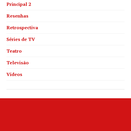
Principal 2
Resenhas
Retrospectiva
Séries de TV
Teatro
Televisão
Vídeos