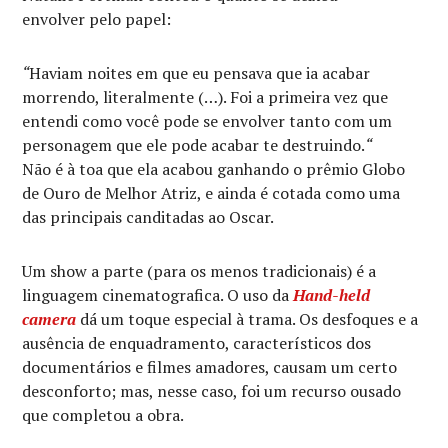
envolver pelo papel:
“
Haviam noites em que eu pensava que ia acabar
morrendo, literalmente (…). Foi a primeira vez que
entendi como você pode se envolver tanto com um
personagem que ele pode acabar te destruindo.
“
Não é à toa que ela acabou ganhando o prêmio Globo
de Ouro de Melhor Atriz, e ainda é cotada como uma
das principais canditadas ao Oscar.
Um show a parte (para os menos tradicionais) é a
linguagem cinematografica. O uso da
Hand-held
camera
dá um toque especial à trama. Os desfoques e a
ausência de enquadramento, característicos dos
documentários e filmes amadores, causam um certo
desconforto; mas, nesse caso, foi um recurso ousado
que completou a obra.