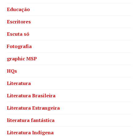
Educação
Escritores
Escuta só
Fotografia
graphic MSP
HQs
Literatura
Literatura Brasileira
Literatura Estrangeira
literatura fantástica
Literatura Indígena