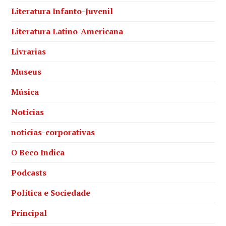
Literatura Infanto-Juvenil
Literatura Latino-Americana
Livrarias
Museus
Música
Notícias
noticias-corporativas
O Beco Indica
Podcasts
Política e Sociedade
Principal