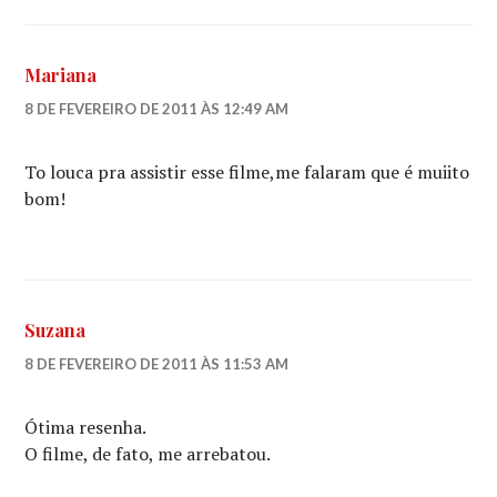
Mariana
8 DE FEVEREIRO DE 2011 ÀS 12:49 AM
To louca pra assistir esse filme,me falaram que é muiito
bom!
Suzana
8 DE FEVEREIRO DE 2011 ÀS 11:53 AM
Ótima resenha.
O filme, de fato, me arrebatou.