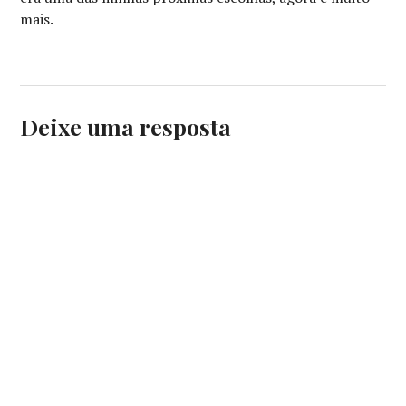
mais.
Deixe uma resposta