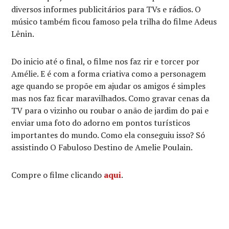
diversos informes publicitários para TVs e rádios. O
músico também ficou famoso pela trilha do filme Adeus
Lênin.
Do inicio até o final, o filme nos faz rir e torcer por
Amélie. E é com a forma criativa como a personagem
age quando se propõe em ajudar os amigos é simples
mas nos faz ficar maravilhados. Como gravar cenas da
TV para o vizinho ou roubar o anão de jardim do pai e
enviar uma foto do adorno em pontos turísticos
importantes do mundo. Como ela conseguiu isso? Só
assistindo O Fabuloso Destino de Amelie Poulain.
Compre o filme clicando
aqui
.