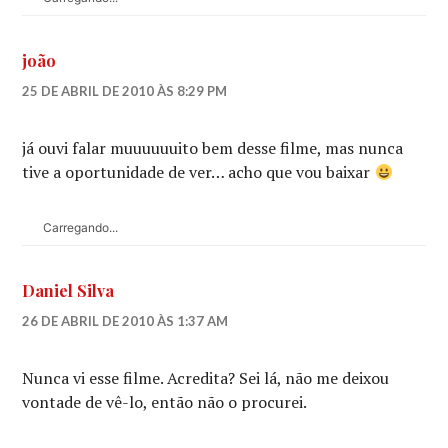
joão
25 DE ABRIL DE 2010 ÀS 8:29 PM
já ouvi falar muuuuuuito bem desse filme, mas nunca
tive a oportunidade de ver… acho que vou baixar
Carregando...
Daniel Silva
26 DE ABRIL DE 2010 ÀS 1:37 AM
Nunca vi esse filme. Acredita? Sei lá, não me deixou
vontade de vê-lo, então não o procurei.