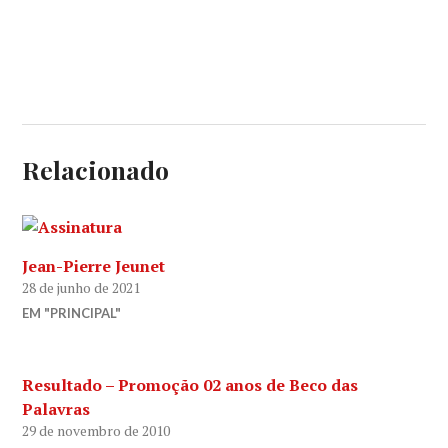
Relacionado
Jean-Pierre Jeunet
28 de junho de 2021
EM "PRINCIPAL"
Resultado – Promoção 02 anos de Beco das
Palavras
29 de novembro de 2010