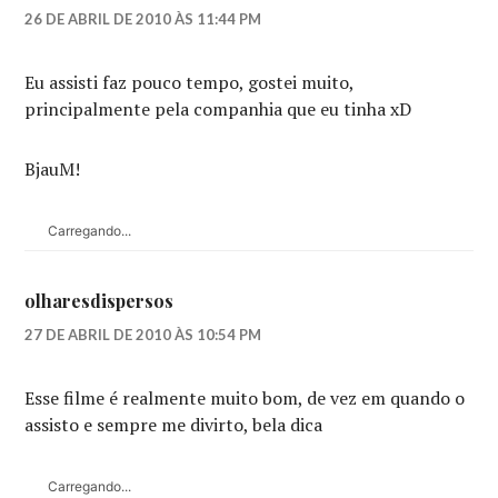
26 DE ABRIL DE 2010 ÀS 11:44 PM
Eu assisti faz pouco tempo, gostei muito,
principalmente pela companhia que eu tinha xD
BjauM!
Carregando...
olharesdispersos
27 DE ABRIL DE 2010 ÀS 10:54 PM
Esse filme é realmente muito bom, de vez em quando o
assisto e sempre me divirto, bela dica
Carregando...