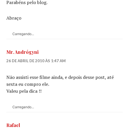
Parabéns pelo blog.
Abraço
Carregando...
Mr. Andrógyni
26 DE ABRIL DE 2010 ÀS 1:47 AM
Não assisti esse filme ainda, e depois desse post, até
sexta eu compro ele.
Valeu pela dica !!
Carregando...
Rafael