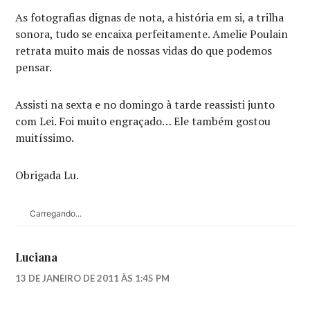
As fotografias dignas de nota, a história em si, a trilha
sonora, tudo se encaixa perfeitamente. Amelie Poulain
retrata muito mais de nossas vidas do que podemos
pensar.
Assisti na sexta e no domingo à tarde reassisti junto
com Lei. Foi muito engraçado… Ele também gostou
muitíssimo.
Obrigada Lu.
Carregando...
Luciana
13 DE JANEIRO DE 2011 ÀS 1:45 PM