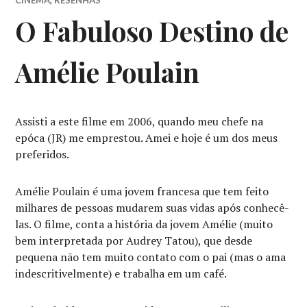
CINEMA
,
RESENHAS
O Fabuloso Destino de
Amélie Poulain
Assisti a este filme em 2006, quando meu chefe na
epóca (JR) me emprestou. Amei e hoje é um dos meus
preferidos.
Amélie Poulain é uma jovem francesa que tem feito
milhares de pessoas mudarem suas vidas após conhecê-
las. O filme, conta a história da jovem Amélie (muito
bem interpretada por Audrey Tatou), que desde
pequena não tem muito contato com o pai (mas o ama
indescritivelmente) e trabalha em um café.