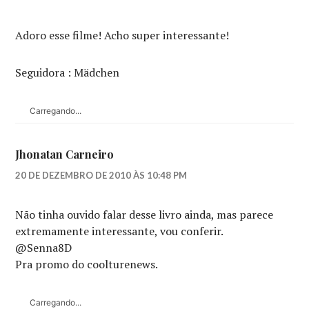
Adoro esse filme! Acho super interessante!
Seguidora : Mädchen
Carregando...
Jhonatan Carneiro
20 DE DEZEMBRO DE 2010 ÀS 10:48 PM
Não tinha ouvido falar desse livro ainda, mas parece
extremamente interessante, vou conferir.
@Senna8D
Pra promo do coolturenews.
Carregando...