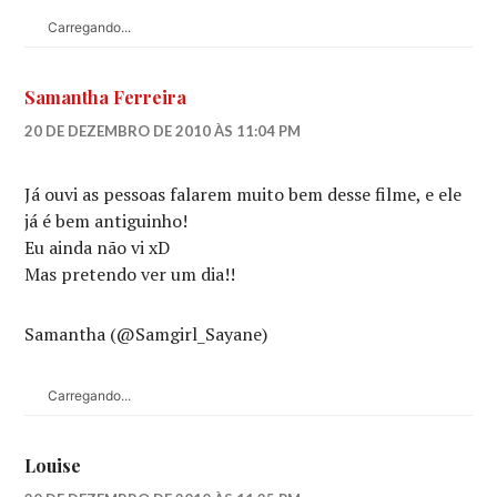
Carregando...
Samantha Ferreira
20 DE DEZEMBRO DE 2010 ÀS 11:04 PM
Já ouvi as pessoas falarem muito bem desse filme, e ele
já é bem antiguinho!
Eu ainda não vi xD
Mas pretendo ver um dia!!
Samantha (@Samgirl_Sayane)
Carregando...
Louise