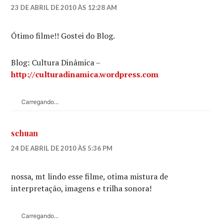
23 DE ABRIL DE 2010 ÀS 12:28 AM
Ótimo filme!! Gostei do Blog.
Blog: Cultura Dinâmica –
http://culturadinamica.wordpress.com
Carregando...
schuan
24 DE ABRIL DE 2010 ÀS 5:36 PM
nossa, mt lindo esse filme, otima mistura de
interpretação, imagens e trilha sonora!
Carregando...