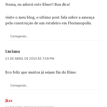
Nossa, eu adorei este filme!! Boa dica!
visite o meu blog, o ultimo post fala sobre a ameaça
pela construção de um estaleiro em Florianopolis.
Carregando...
Luciana
21 DE ABRIL DE 2010 ÀS 7:58 PM
fico feliz que muitos já sejam fãs do filme.
Carregando...
jkss