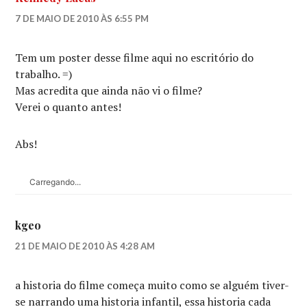
7 DE MAIO DE 2010 ÀS 6:55 PM
Tem um poster desse filme aqui no escritório do
trabalho. =)
Mas acredita que ainda não vi o filme?
Verei o quanto antes!
Abs!
Carregando...
kgeo
21 DE MAIO DE 2010 ÀS 4:28 AM
a historia do filme começa muito como se alguém tiver-
se narrando uma historia infantil, essa historia cada