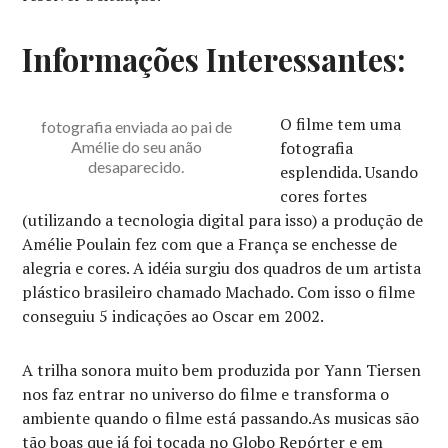
Informações Interessantes:
O filme tem uma
fotografia enviada ao pai de
Amélie do seu anão
fotografia
desaparecido.
esplendida. Usando
cores fortes
(utilizando a tecnologia digital para isso) a produção de
Amélie Poulain fez com que a França se enchesse de
alegria e cores. A idéia surgiu dos quadros de um artista
plástico brasileiro chamado Machado. Com isso o filme
conseguiu 5 indicações ao Oscar em 2002.
A trilha sonora muito bem produzida por Yann Tiersen
nos faz entrar no universo do filme e transforma o
ambiente quando o filme está passando.As musicas são
tão boas que já foi tocada no Globo Repórter e em