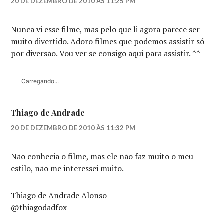
20 DE DEZEMBRO DE 2010 ÀS 11:25 PM
Nunca vi esse filme, mas pelo que li agora parece ser
muito divertido. Adoro filmes que podemos assistir só
por diversão. Vou ver se consigo aqui para assistir. ^^
Carregando...
Thiago de Andrade
20 DE DEZEMBRO DE 2010 ÀS 11:32 PM
Não conhecia o filme, mas ele não faz muito o meu
estilo, não me interessei muito.
Thiago de Andrade Alonso
@thiagodadfox