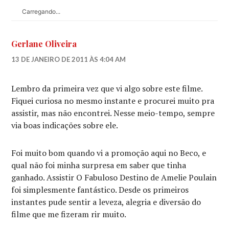
Carregando...
Gerlane Oliveira
13 DE JANEIRO DE 2011 ÀS 4:04 AM
Lembro da primeira vez que vi algo sobre este filme.
Fiquei curiosa no mesmo instante e procurei muito pra
assistir, mas não encontrei. Nesse meio-tempo, sempre
via boas indicações sobre ele.
Foi muito bom quando vi a promoção aqui no Beco, e
qual não foi minha surpresa em saber que tinha
ganhado. Assistir O Fabuloso Destino de Amelie Poulain
foi simplesmente fantástico. Desde os primeiros
instantes pude sentir a leveza, alegria e diversão do
filme que me fizeram rir muito.