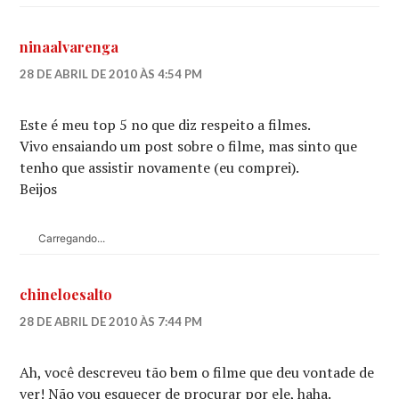
ninaalvarenga
28 DE ABRIL DE 2010 ÀS 4:54 PM
Este é meu top 5 no que diz respeito a filmes.
Vivo ensaiando um post sobre o filme, mas sinto que
tenho que assistir novamente (eu comprei).
Beijos
Carregando...
chineloesalto
28 DE ABRIL DE 2010 ÀS 7:44 PM
Ah, você descreveu tão bem o filme que deu vontade de
ver! Não vou esquecer de procurar por ele, haha.