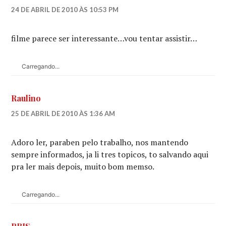
24 DE ABRIL DE 2010 ÀS 10:53 PM
filme parece ser interessante…vou tentar assistir…
Carregando...
Raulino
25 DE ABRIL DE 2010 ÀS 1:36 AM
Adoro ler, paraben pelo trabalho, nos mantendo
sempre informados, ja li tres topicos, to salvando aqui
pra ler mais depois, muito bom memso.
Carregando...