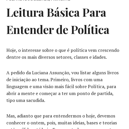
Leitura Básica Para
Entender de Política
Hoje, o interesse sobre o que é política vem crescendo
dentre os mais diversos setores, classes e idades.
A pedido da Luciana Assunção, vou listar alguns livros
de iniciação ao tema. Primeiro, livros com uma
linguagem e uma visão mais fácil sobre Política, para
abrir a mente e começar a ter um ponto de partida,
tipo uma sacudida.
Mas, adianto que para entendermos o hoje, devemos
conhecer o ontem, pois, muitas ideias, bases e teorias