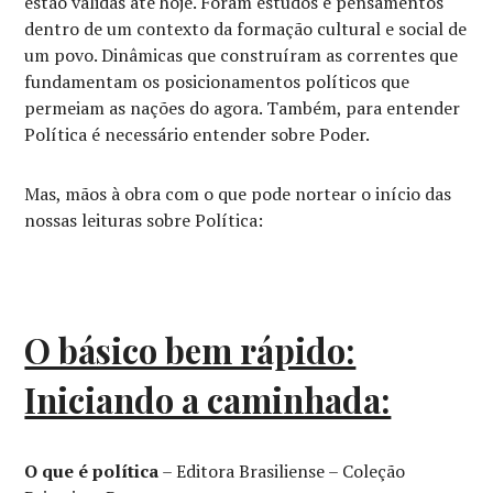
estão válidas até hoje. Foram estudos e pensamentos
dentro de um contexto da formação cultural e social de
um povo. Dinâmicas que construíram as correntes que
fundamentam os posicionamentos políticos que
permeiam as nações do agora. Também, para entender
Política é necessário entender sobre Poder.
Mas, mãos à obra com o que pode nortear o início das
nossas leituras sobre Política:
O básico bem rápido:
Iniciando a caminhada:
O que é política
– Editora Brasiliense – Coleção