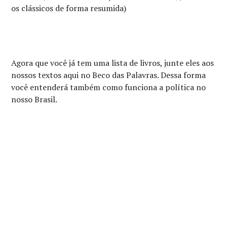
os clássicos de forma resumida)
Agora que você já tem uma lista de livros, junte eles aos
nossos textos aqui no Beco das Palavras. Dessa forma
você entenderá também como funciona a política no
nosso Brasil.