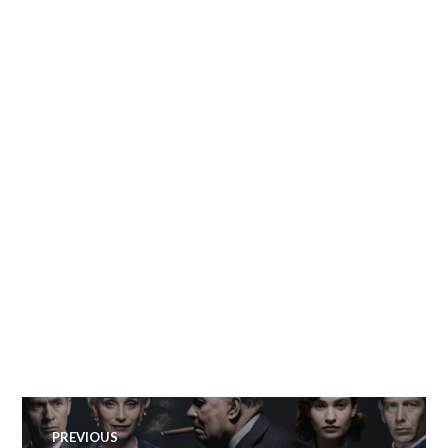
Navegação
PREVIOUS