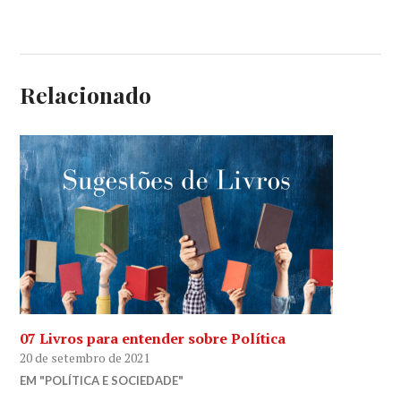
Relacionado
07 Livros para entender sobre Política
20 de setembro de 2021
EM "POLÍTICA E SOCIEDADE"