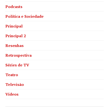
Podcasts
Política e Sociedade
Principal
Principal 2
Resenhas
Retrospectiva
Séries de TV
Teatro
Televisão
Vídeos