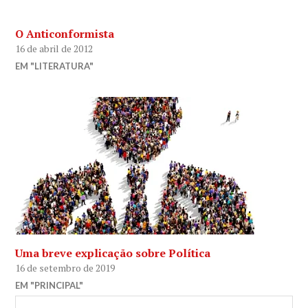
O Anticonformista
16 de abril de 2012
EM "LITERATURA"
Uma breve explicação sobre Política
16 de setembro de 2019
EM "PRINCIPAL"