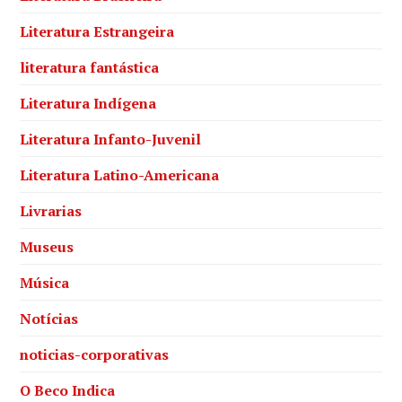
Literatura Estrangeira
literatura fantástica
Literatura Indígena
Literatura Infanto-Juvenil
Literatura Latino-Americana
Livrarias
Museus
Música
Notícias
noticias-corporativas
O Beco Indica