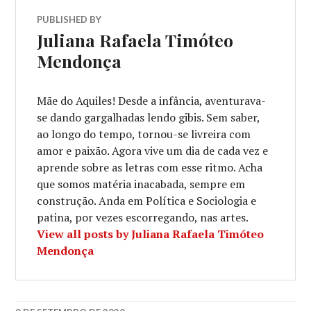
PUBLISHED BY
Juliana Rafaela Timóteo
Mendonça
Mãe do Aquiles! Desde a infância, aventurava-
se dando gargalhadas lendo gibis. Sem saber,
ao longo do tempo, tornou-se livreira com
amor e paixão. Agora vive um dia de cada vez e
aprende sobre as letras com esse ritmo. Acha
que somos matéria inacabada, sempre em
construção. Anda em Política e Sociologia e
patina, por vezes escorregando, nas artes.
View all posts by Juliana Rafaela Timóteo
Mendonça