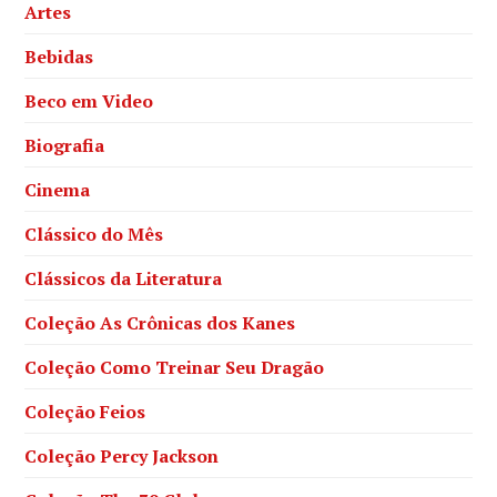
Artes
Bebidas
Beco em Video
Biografia
Cinema
Clássico do Mês
Clássicos da Literatura
Coleção As Crônicas dos Kanes
Coleção Como Treinar Seu Dragão
Coleção Feios
Coleção Percy Jackson