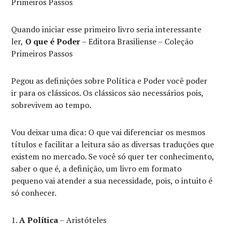
Primeiros Passos
Quando iniciar esse primeiro livro seria interessante
ler,
O que é Poder
– Editora Brasiliense – Coleção
Primeiros Passos
Pegou as definições sobre Política e Poder você poder
ir para os clássicos. Os clássicos são necessários pois,
sobrevivem ao tempo.
Vou deixar uma dica: O que vai diferenciar os mesmos
títulos e facilitar a leitura são as diversas traduções que
existem no mercado. Se você só quer ter conhecimento,
saber o que é, a definição, um livro em formato
pequeno vai atender a sua necessidade, pois, o intuito é
só conhecer.
A Política
– Aristóteles