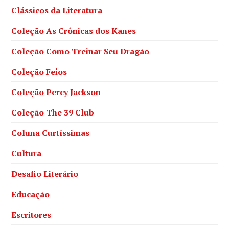
Clássicos da Literatura
Coleção As Crônicas dos Kanes
Coleção Como Treinar Seu Dragão
Coleção Feios
Coleção Percy Jackson
Coleção The 39 Club
Coluna Curtíssimas
Cultura
Desafio Literário
Educação
Escritores