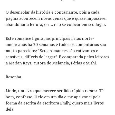
O desenrolar da história é contagiante, pois a cada
página acontecem novas cenas que é quase impossível
abandonar a leitura, ou … não se colocar em seu lugar.
Este romance figura nas principais listas norte-
americanas há 20 semanas e todos os comentários são
muito parecidos: “Seus romances são cativantes e
sensíveis, difíceis de largar”. É comparada pelos leitores
a Marian Keys, autora de Melancia, Férias e Sushi.
Resenha
Lindo, um livro que merece ser lido rápido rsrsrsr. Tá
bom, confesso, li ele em um dia e me apaixonei pela
forma da escrita da escritora Emily, quero mais livros
dela.