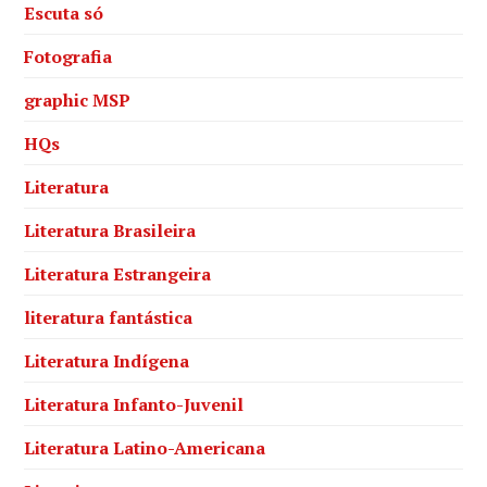
Escuta só
Fotografia
graphic MSP
HQs
Literatura
Literatura Brasileira
Literatura Estrangeira
literatura fantástica
Literatura Indígena
Literatura Infanto-Juvenil
Literatura Latino-Americana