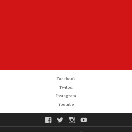
Facebook
Twitter
Instagram
Youtube
Facebook
Twitter
Instagram
Youtube