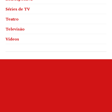
Séries de TV
Teatro
Televisão
Vídeos