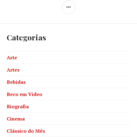
SIDEBAR
Categorias
Arte
Artes
Bebidas
Beco em Video
Biografia
Cinema
Clássico do Mês