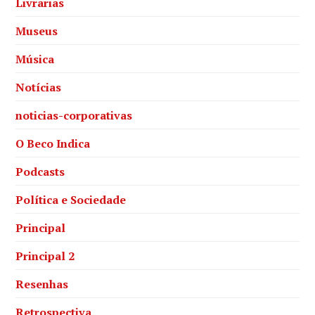
Livrarias
Museus
Música
Notícias
noticias-corporativas
O Beco Indica
Podcasts
Política e Sociedade
Principal
Principal 2
Resenhas
Retrospectiva