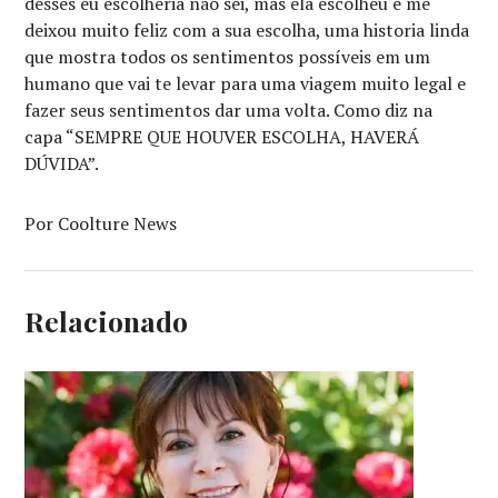
desses eu escolheria não sei, mas ela escolheu e me
deixou muito feliz com a sua escolha, uma historia linda
que mostra todos os sentimentos possíveis em um
humano que vai te levar para uma viagem muito legal e
fazer seus sentimentos dar uma volta. Como diz na
capa “SEMPRE QUE HOUVER ESCOLHA, HAVERÁ
DÚVIDA”.
Por Coolture News
Relacionado