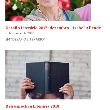
Desafio Literário 2017: dezembro – Isabel Allende
6 de março de 2018
EM "DESAFIO LITERÁRIO"
Retrospectiva Literária 2018