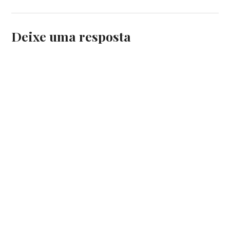
Deixe uma resposta