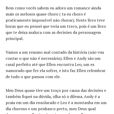
Bem como vocês sabem eu adoro um romance ainda
mais os melosos quase choro ( ta eu choro é
praticamente impossível não chorar). Neste livro teve
horas que eu pensei que teria um treco, pois é um livro
que te deixa maluca com as decisões da personagem
principal.
Vamos a um resumo mal contado da história (não vou
contar o que não é necessário). Ellen e Andy são um
casal perfeito até que Ellen encontra Leo, um ex
namorado que fez ela sofrer, e isto faz Ellen relembrar
de tudo o que passou com ele.
Meu Deus quase tive um troço por causa das decisões e
também fiquei na dúvida, olha só o dilema. Andy é a
praia em um dia ensolarado e Leo é a montanha em um
dia chuvoso e um penhasco perto, meu Deus qual