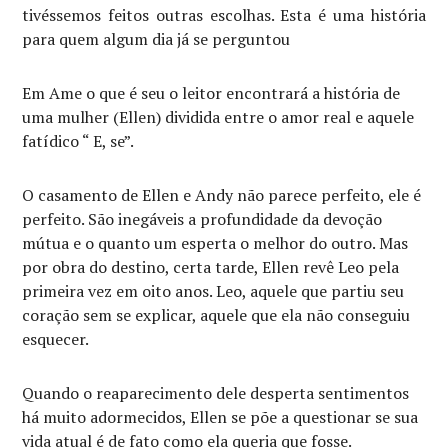
tivéssemos feitos outras escolhas. Esta é uma história
para quem algum dia já se perguntou
Em Ame o que é seu o leitor encontrará a história de
uma mulher (Ellen) dividida entre o amor real e aquele
fatídico “ E, se”.
O casamento de Ellen e Andy não parece perfeito, ele é
perfeito. São inegáveis a profundidade da devoção
mútua e o quanto um esperta o melhor do outro. Mas
por obra do destino, certa tarde, Ellen revê Leo pela
primeira vez em oito anos. Leo, aquele que partiu seu
coração sem se explicar, aquele que ela não conseguiu
esquecer.
Quando o reaparecimento dele desperta sentimentos
há muito adormecidos, Ellen se põe a questionar se sua
vida atual é de fato como ela queria que fosse.