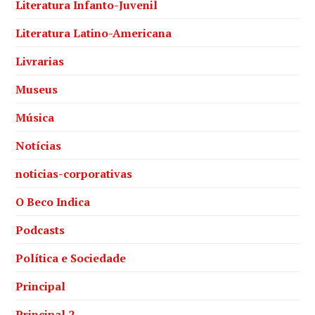
Literatura Infanto-Juvenil
Literatura Latino-Americana
Livrarias
Museus
Música
Notícias
noticias-corporativas
O Beco Indica
Podcasts
Política e Sociedade
Principal
Principal 2