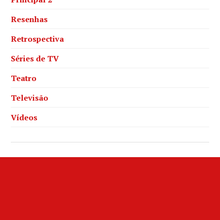
Resenhas
Retrospectiva
Séries de TV
Teatro
Televisão
Vídeos