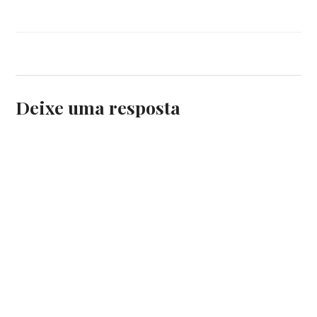
Deixe uma resposta