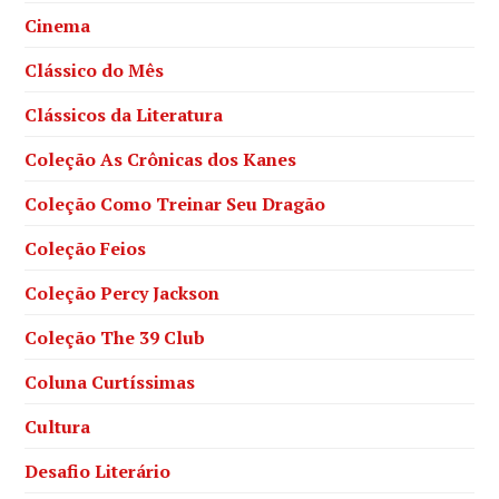
Cinema
Clássico do Mês
Clássicos da Literatura
Coleção As Crônicas dos Kanes
Coleção Como Treinar Seu Dragão
Coleção Feios
Coleção Percy Jackson
Coleção The 39 Club
Coluna Curtíssimas
Cultura
Desafio Literário