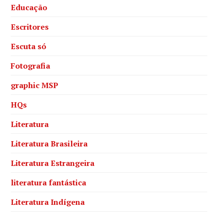
Educação
Escritores
Escuta só
Fotografia
graphic MSP
HQs
Literatura
Literatura Brasileira
Literatura Estrangeira
literatura fantástica
Literatura Indígena