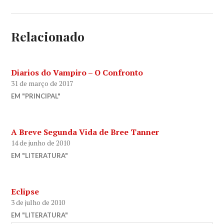
Relacionado
Diarios do Vampiro – O Confronto
31 de março de 2017
EM "PRINCIPAL"
A Breve Segunda Vida de Bree Tanner
14 de junho de 2010
EM "LITERATURA"
Eclipse
3 de julho de 2010
EM "LITERATURA"