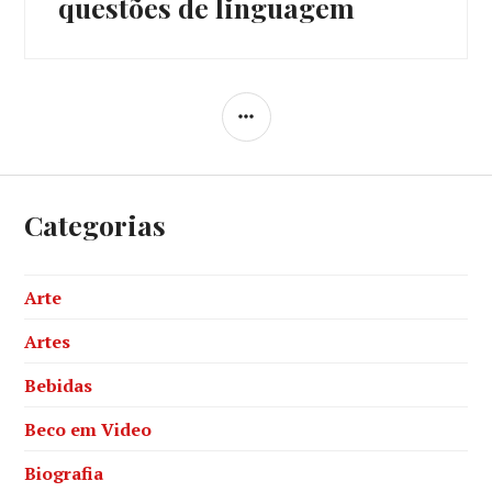
questões de linguagem
SIDEBAR
Categorias
Arte
Artes
Bebidas
Beco em Video
Biografia