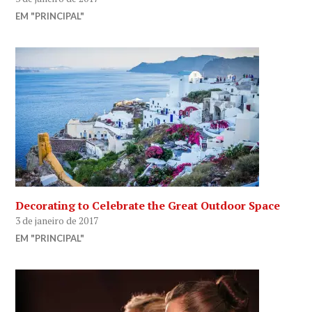
EM "PRINCIPAL"
Decorating to Celebrate the Great Outdoor Space
3 de janeiro de 2017
EM "PRINCIPAL"