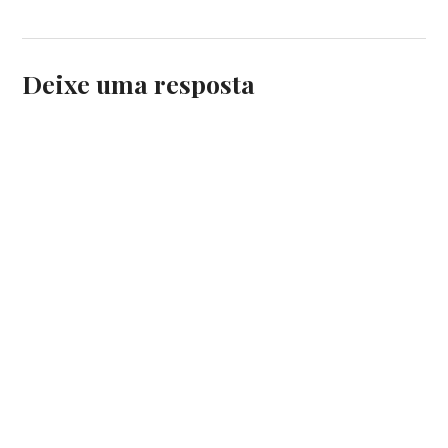
Deixe uma resposta