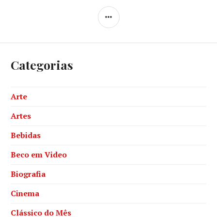
SIDEBAR
Categorias
Arte
Artes
Bebidas
Beco em Video
Biografia
Cinema
Clássico do Mês