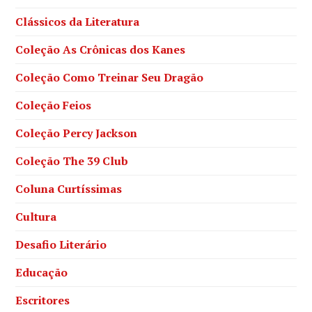
Clássicos da Literatura
Coleção As Crônicas dos Kanes
Coleção Como Treinar Seu Dragão
Coleção Feios
Coleção Percy Jackson
Coleção The 39 Club
Coluna Curtíssimas
Cultura
Desafio Literário
Educação
Escritores