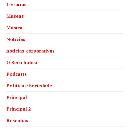
Livrarias
Museus
Música
Notícias
noticias-corporativas
O Beco Indica
Podcasts
Política e Sociedade
Principal
Principal 2
Resenhas