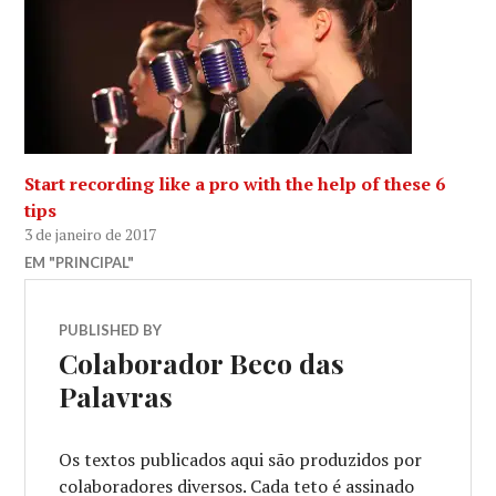
Start recording like a pro with the help of these 6
tips
3 de janeiro de 2017
EM "PRINCIPAL"
PUBLISHED BY
Colaborador Beco das
Palavras
Os textos publicados aqui são produzidos por
colaboradores diversos. Cada teto é assinado