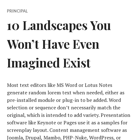
PRINCIPAL
10 Landscapes You
Won’t Have Even
Imagined Exist
Most text editors like MS Word or Lotus Notes
generate random lorem text when needed, either as
pre-installed module or plug-in to be added. Word
selection or sequence don’t necessarily match the
original, which is intended to add variety. Presentation
software like Keynote or Pages use it as a samples for
screenplay layout. Content management software as
Joomla, Drupal, Mambo, PHP-Nuke, WordPress, or