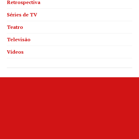
Retrospectiva
Séries de TV
Teatro
Televisão
Vídeos