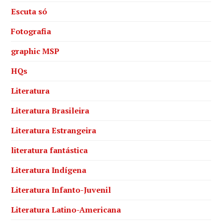
Escuta só
Fotografia
graphic MSP
HQs
Literatura
Literatura Brasileira
Literatura Estrangeira
literatura fantástica
Literatura Indígena
Literatura Infanto-Juvenil
Literatura Latino-Americana