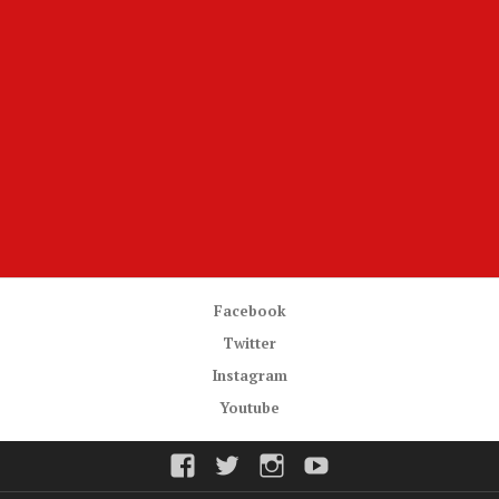
Facebook
Twitter
Instagram
Youtube
Facebook
Twitter
Instagram
Youtube