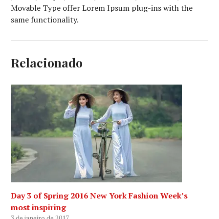
Movable Type offer Lorem Ipsum plug-ins with the
same functionality.
Relacionado
Day 3 of Spring 2016 New York Fashion Week’s
most inspiring
3 de janeiro de 2017