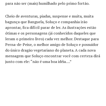
para não ser (mais) humilhado pelo primo fortão.
Cheio de aventuras, piadas, suspense e muita, muita
bagunça que Banguela, Soluço e companhia irão
aprontar, fica difícil parar de ler. As ilustrações estão
ótimas e os personagens (já conhecidos daqueles que
leram o primeiro livro) cada vez melhor. Destaque para
Perna-de-Peixe, o melhor amigo de Soluço e possuidor
do único dragão vegetariano do planeta. A cada nova
mensagem que Soluço encontrar você com certeza dirá
junto com ele: “não é uma boa idéia….”