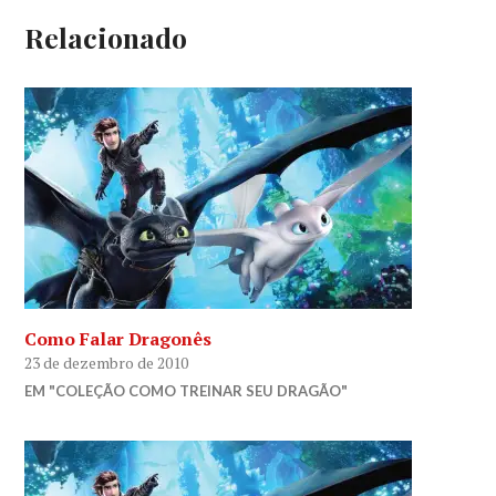
Relacionado
Como Falar Dragonês
23 de dezembro de 2010
EM "COLEÇÃO COMO TREINAR SEU DRAGÃO"