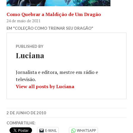
Como Quebrar a Maldição de Um Dragão
24 de maio de 2021
EM "COLEÇÃO COMO TREINAR SEU DRAGÃO"
PUBLISHED BY
Luciana
Jornalista e editora, mestre em rádio e
televisão.
View all posts by Luciana
2 DE JUNHO DE 2010
COMPARTILHE:
E-MAIL
WHATSAPP