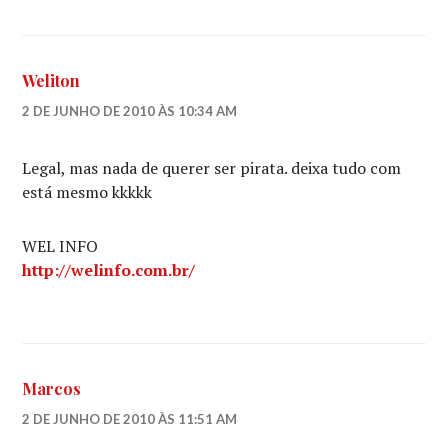
Weliton
2 DE JUNHO DE 2010 ÀS 10:34 AM
Legal, mas nada de querer ser pirata. deixa tudo com
está mesmo kkkkk
WEL INFO
http://welinfo.com.br/
Marcos
2 DE JUNHO DE 2010 ÀS 11:51 AM