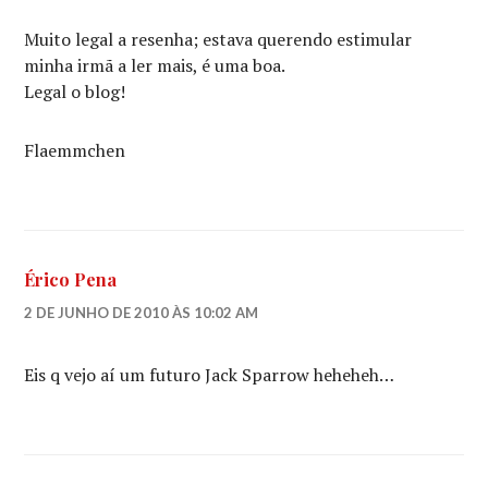
Muito legal a resenha; estava querendo estimular
minha irmã a ler mais, é uma boa.
Legal o blog!
Flaemmchen
Érico Pena
2 DE JUNHO DE 2010 ÀS 10:02 AM
Eis q vejo aí um futuro Jack Sparrow heheheh…