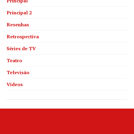
Principal
Principal 2
Resenhas
Retrospectiva
Séries de TV
Teatro
Televisão
Vídeos