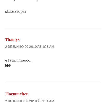
skaoskaopsk
Thamys
2 DE JUNHO DE 2010 ÀS 1:28 AM
é faciillimoooo…
kkk
Flaemmchen
2 DE JUNHO DE 2010 ÀS 1:34 AM