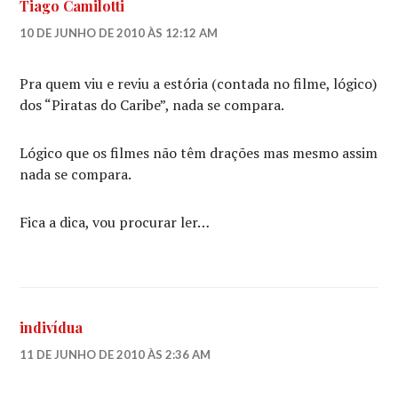
Tiago Camilotti
10 DE JUNHO DE 2010 ÀS 12:12 AM
Pra quem viu e reviu a estória (contada no filme, lógico)
dos “Piratas do Caribe”, nada se compara.
Lógico que os filmes não têm drações mas mesmo assim
nada se compara.
Fica a dica, vou procurar ler…
indivídua
11 DE JUNHO DE 2010 ÀS 2:36 AM