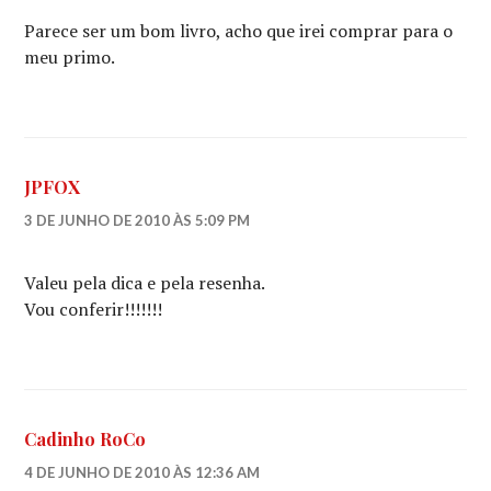
Parece ser um bom livro, acho que irei comprar para o
meu primo.
JPFOX
3 DE JUNHO DE 2010 ÀS 5:09 PM
Valeu pela dica e pela resenha.
Vou conferir!!!!!!!
Cadinho RoCo
4 DE JUNHO DE 2010 ÀS 12:36 AM