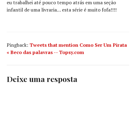
eu trabalhei até pouco tempo atrás em uma seção
infantil de uma livraria… esta série é muito fofa!!!!
Pingback:
Tweets that mention Como Ser Um Pirata
« Beco das palavras -- Topsy.com
Deixe uma resposta