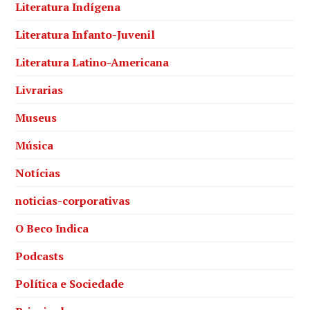
Literatura Indígena
Literatura Infanto-Juvenil
Literatura Latino-Americana
Livrarias
Museus
Música
Notícias
noticias-corporativas
O Beco Indica
Podcasts
Política e Sociedade