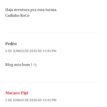
Haja aventura pra essa turma.
Cadinho RoCo
Pedro
5 DE JUNHO DE 2010 ÀS 11:41 PM
Blog mto bom ! =)
Macaco Pipi
5 DE JUNHO DE 2010 ÀS 11:41 PM