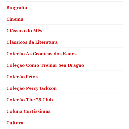
Biografia
Cinema
Clássico do Mês
Clássicos da Literatura
Coleção As Crônicas dos Kanes
Coleção Como Treinar Seu Dragão
Coleção Feios
Coleção Percy Jackson
Coleção The 39 Club
Coluna Curtíssimas
Cultura