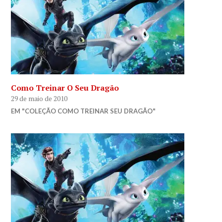
Como Treinar O Seu Dragão
29 de maio de 2010
EM "COLEÇÃO COMO TREINAR SEU DRAGÃO"