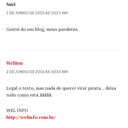
Suzi
2 DE JUNHO DE 2010 ÀS 10:21 AM
Gostei do seu blog, meus parabéns.
Weliton
2 DE JUNHO DE 2010 ÀS 10:33 AM
Legal o texto, mas nada de querer virar pirata… deixa
tudo como está. kkkkk
WEL INFO
http://welinfo.com.br/