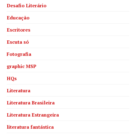
Desafio Literário
Educação
Escritores
Escuta só
Fotografia
graphic MSP
HQs
Literatura
Literatura Brasileira
Literatura Estrangeira
literatura fantástica