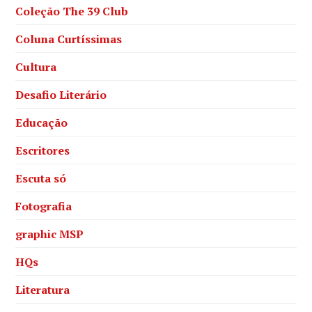
Coleção The 39 Club
Coluna Curtíssimas
Cultura
Desafio Literário
Educação
Escritores
Escuta só
Fotografia
graphic MSP
HQs
Literatura