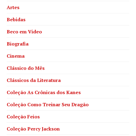
Artes
Bebidas
Beco em Video
Biografia
Cinema
Clássico do Mês
Clássicos da Literatura
Coleção As Crônicas dos Kanes
Coleção Como Treinar Seu Dragão
Coleção Feios
Coleção Percy Jackson