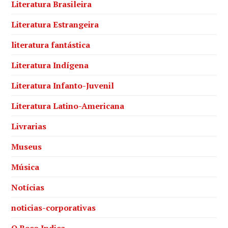
Literatura Brasileira
Literatura Estrangeira
literatura fantástica
Literatura Indígena
Literatura Infanto-Juvenil
Literatura Latino-Americana
Livrarias
Museus
Música
Notícias
noticias-corporativas
O Beco Indica