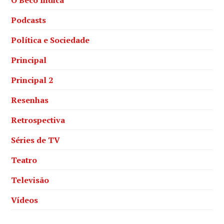
Podcasts
Política e Sociedade
Principal
Principal 2
Resenhas
Retrospectiva
Séries de TV
Teatro
Televisão
Vídeos