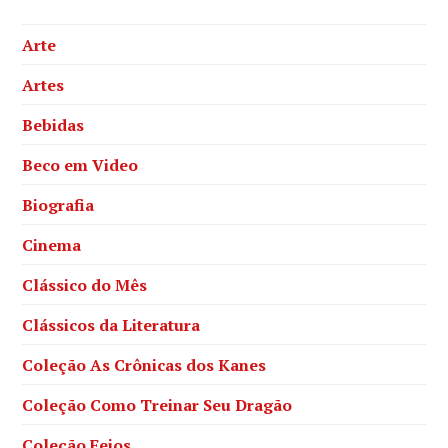
Arte
Artes
Bebidas
Beco em Video
Biografia
Cinema
Clássico do Mês
Clássicos da Literatura
Coleção As Crônicas dos Kanes
Coleção Como Treinar Seu Dragão
Coleção Feios