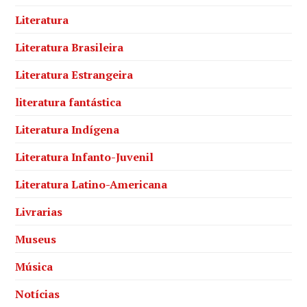
Literatura
Literatura Brasileira
Literatura Estrangeira
literatura fantástica
Literatura Indígena
Literatura Infanto-Juvenil
Literatura Latino-Americana
Livrarias
Museus
Música
Notícias