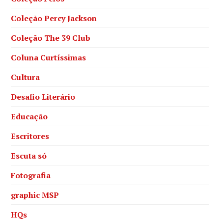
Coleção Percy Jackson
Coleção The 39 Club
Coluna Curtíssimas
Cultura
Desafio Literário
Educação
Escritores
Escuta só
Fotografia
graphic MSP
HQs