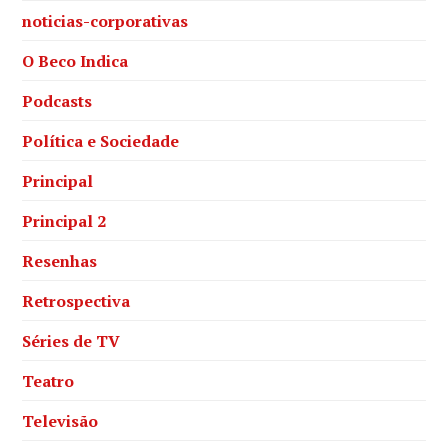
noticias-corporativas
O Beco Indica
Podcasts
Política e Sociedade
Principal
Principal 2
Resenhas
Retrospectiva
Séries de TV
Teatro
Televisão