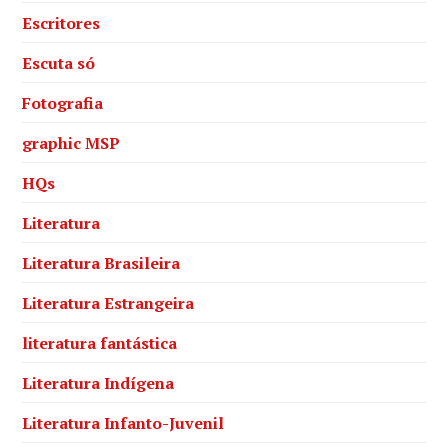
Escritores
Escuta só
Fotografia
graphic MSP
HQs
Literatura
Literatura Brasileira
Literatura Estrangeira
literatura fantástica
Literatura Indígena
Literatura Infanto-Juvenil