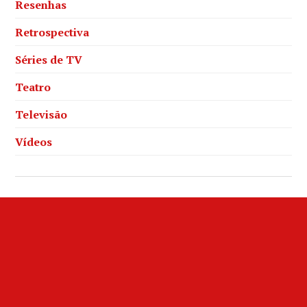
Resenhas
Retrospectiva
Séries de TV
Teatro
Televisão
Vídeos