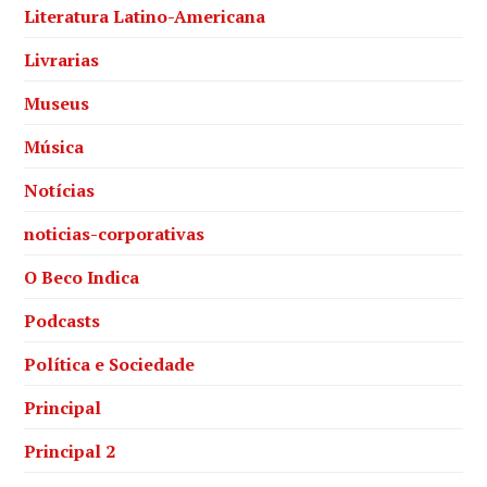
Literatura Latino-Americana
Livrarias
Museus
Música
Notícias
noticias-corporativas
O Beco Indica
Podcasts
Política e Sociedade
Principal
Principal 2