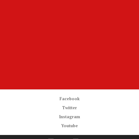
Facebook
Twitter
Instagram
Youtube