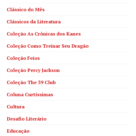
Clássico do Mês
Clássicos da Literatura
Coleção As Crônicas dos Kanes
Coleção Como Treinar Seu Dragão
Coleção Feios
Coleção Percy Jackson
Coleção The 39 Club
Coluna Curtíssimas
Cultura
Desafio Literário
Educação