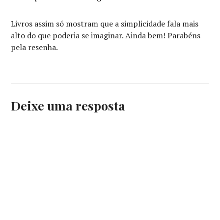
Livros assim só mostram que a simplicidade fala mais
alto do que poderia se imaginar. Ainda bem! Parabéns
pela resenha.
Deixe uma resposta