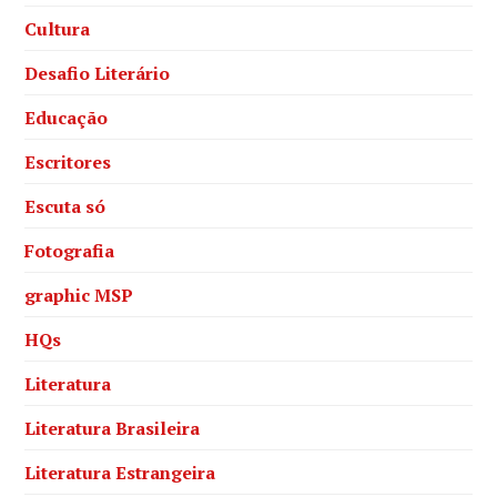
Cultura
Desafio Literário
Educação
Escritores
Escuta só
Fotografia
graphic MSP
HQs
Literatura
Literatura Brasileira
Literatura Estrangeira