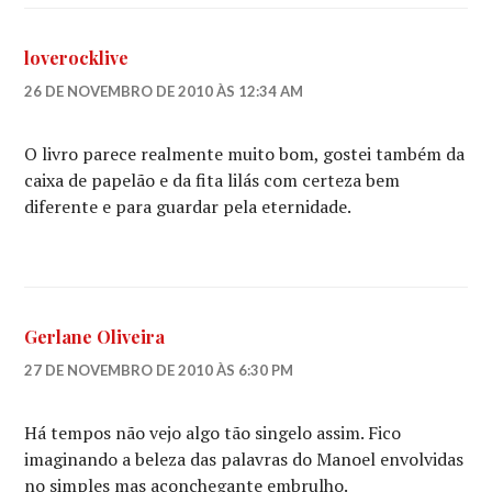
loverocklive
26 DE NOVEMBRO DE 2010 ÀS 12:34 AM
O livro parece realmente muito bom, gostei também da
caixa de papelão e da fita lilás com certeza bem
diferente e para guardar pela eternidade.
Gerlane Oliveira
27 DE NOVEMBRO DE 2010 ÀS 6:30 PM
Há tempos não vejo algo tão singelo assim. Fico
imaginando a beleza das palavras do Manoel envolvidas
no simples mas aconchegante embrulho.