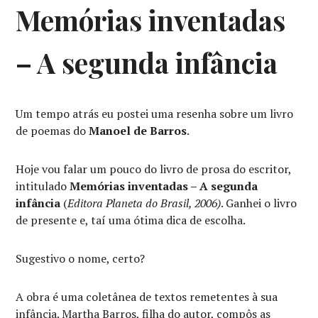
Memórias inventadas
– A segunda infância
Um tempo atrás eu postei uma resenha sobre um livro
de poemas do
Manoel de Barros
.
Hoje vou falar um pouco do livro de prosa do escritor,
intitulado
Memórias inventadas – A segunda
infância
(
Editora Planeta do Brasil, 2006)
. Ganhei o livro
de presente e, taí uma ótima dica de escolha.
Sugestivo o nome, certo?
A obra é uma coletânea de textos remetentes à sua
infância. Martha Barros, filha do autor, compôs as