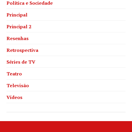
Política e Sociedade
Principal
Principal 2
Resenhas
Retrospectiva
Séries de TV
Teatro
Televisão
Vídeos