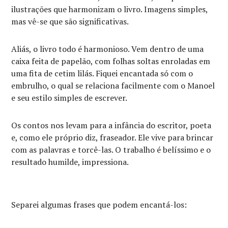
ilustrações que harmonizam o livro. Imagens simples,
mas vê-se que são significativas.
Aliás, o livro todo é harmonioso. Vem dentro de uma
caixa feita de papelão, com folhas soltas enroladas em
uma fita de cetim lilás. Fiquei encantada só com o
embrulho, o qual se relaciona facilmente com o Manoel
e seu estilo simples de escrever.
Os contos nos levam para a infância do escritor, poeta
e, como ele próprio diz, fraseador. Ele vive para brincar
com as palavras e torcê-las. O trabalho é belíssimo e o
resultado humilde, impressiona.
Separei algumas frases que podem encantá-los: