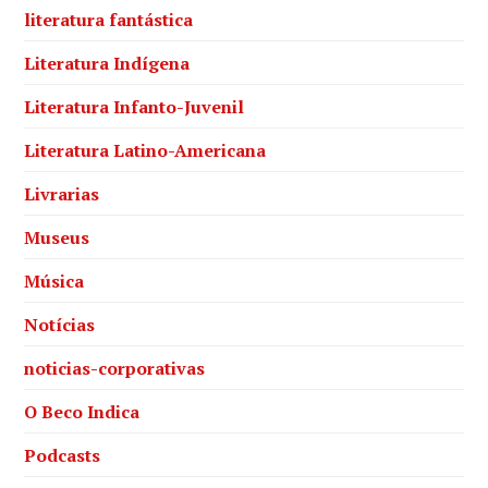
literatura fantástica
Literatura Indígena
Literatura Infanto-Juvenil
Literatura Latino-Americana
Livrarias
Museus
Música
Notícias
noticias-corporativas
O Beco Indica
Podcasts