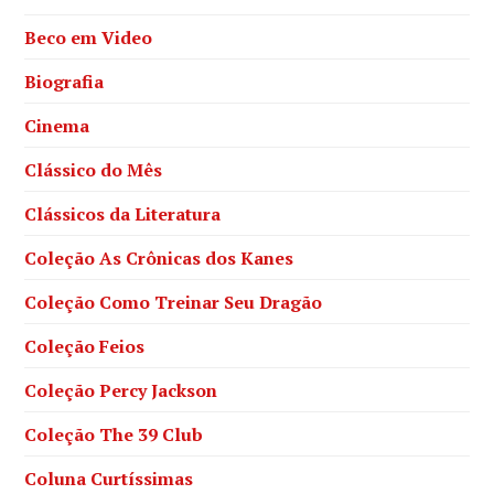
Beco em Video
Biografia
Cinema
Clássico do Mês
Clássicos da Literatura
Coleção As Crônicas dos Kanes
Coleção Como Treinar Seu Dragão
Coleção Feios
Coleção Percy Jackson
Coleção The 39 Club
Coluna Curtíssimas