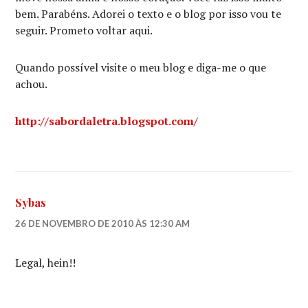
bem. Parabéns. Adorei o texto e o blog por isso vou te
seguir. Prometo voltar aqui.
Quando possível visite o meu blog e diga-me o que
achou.
http://sabordaletra.blogspot.com/
Sybas
26 DE NOVEMBRO DE 2010 ÀS 12:30 AM
Legal, hein!!