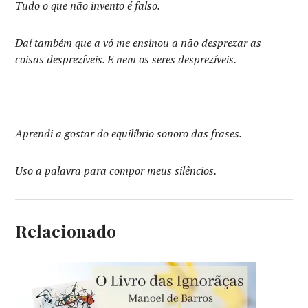
Tudo o que não invento é falso.
Daí também que a vó me ensinou a não desprezar as
coisas desprezíveis. E nem os seres desprezíveis.
Aprendi a gostar do equilíbrio sonoro das frases.
Uso a palavra para compor meus silêncios.
Relacionado