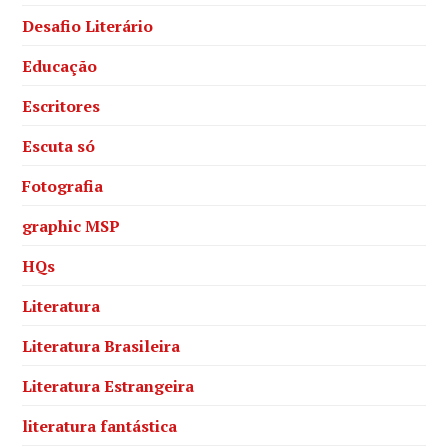
Desafio Literário
Educação
Escritores
Escuta só
Fotografia
graphic MSP
HQs
Literatura
Literatura Brasileira
Literatura Estrangeira
literatura fantástica