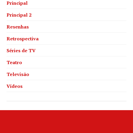
Principal
Principal 2
Resenhas
Retrospectiva
Séries de TV
Teatro
Televisão
Vídeos