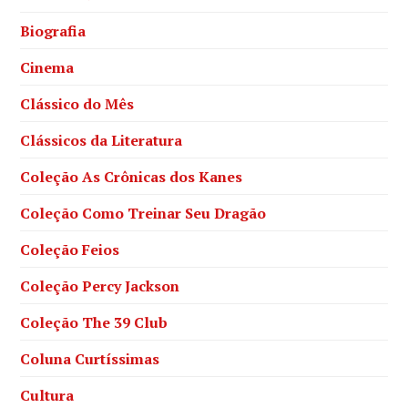
Biografia
Cinema
Clássico do Mês
Clássicos da Literatura
Coleção As Crônicas dos Kanes
Coleção Como Treinar Seu Dragão
Coleção Feios
Coleção Percy Jackson
Coleção The 39 Club
Coluna Curtíssimas
Cultura