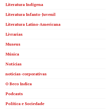
Literatura Indígena
Literatura Infanto-Juvenil
Literatura Latino-Americana
Livrarias
Museus
Música
Notícias
noticias-corporativas
O Beco Indica
Podcasts
Política e Sociedade